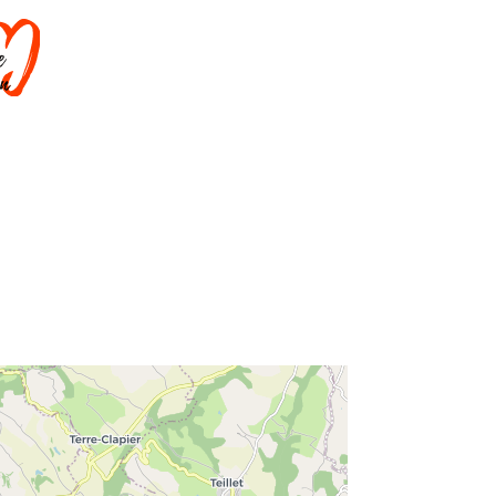
DORMIR
SAVOIR-FAIRE
AGENDA