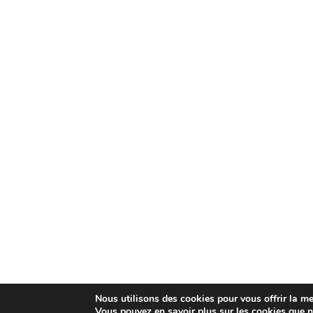
Nous utilisons des cookies pour vous offrir la mei
Vous pouvez en savoir plus sur les cookies que n