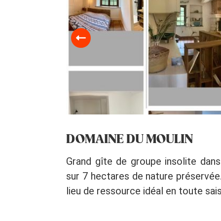
DOMAINE DU MOULIN
Grand gîte de groupe insolite dans
sur 7 hectares de nature préservée. 
lieu de ressource idéal en toute sai