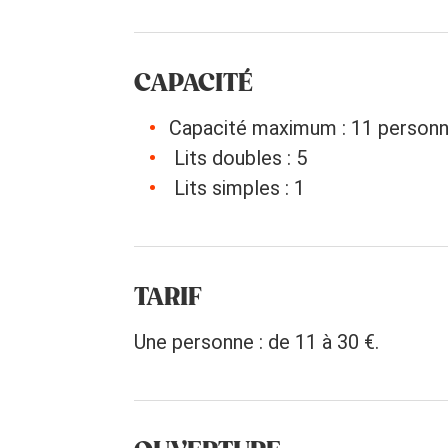
CAPACITÉ
Capacité maximum : 11 person
Lits doubles : 5
Lits simples : 1
TARIF
Une personne : de 11 à 30 €.