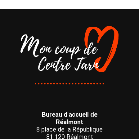
Bureau d'accueil de
Réalmont
8 place de la République
81 120 Réalmont