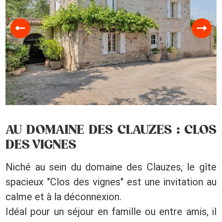
AU DOMAINE DES CLAUZES : CLOS
DES VIGNES
Niché au sein du domaine des Clauzes, le gîte
spacieux "Clos des vignes" est une invitation au
calme et à la déconnexion.
Idéal pour un séjour en famille ou entre amis, il