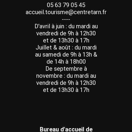
05 63 79 05 45
accueil.tourisme@centretarn.fr
----
D'avril à juin : du mardi au
vendredi de 9h à 12h30
et de 13h30 à 17h
Juillet & août : du mardi
au samedi de 9h à 13h &
de 14h à 18h00
De septembre à
novembre : du mardi au
vendredi de 9h à 12h30
et de 13h30 à 17h
Bureau d'accueil de