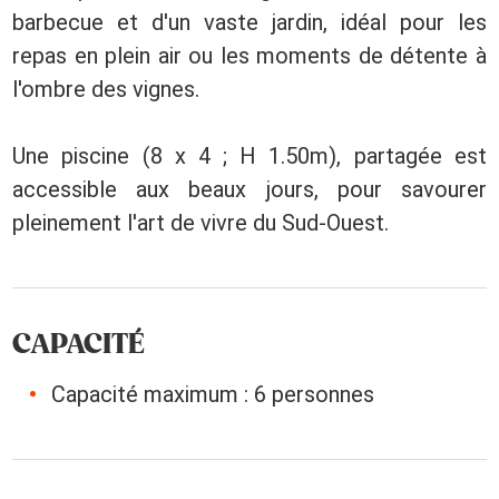
barbecue et d'un vaste jardin, idéal pour les
repas en plein air ou les moments de détente à
l'ombre des vignes.
Une piscine (8 x 4 ; H 1.50m), partagée est
accessible aux beaux jours, pour savourer
pleinement l'art de vivre du Sud-Ouest.
CAPACITÉ
Capacité maximum : 6 personnes