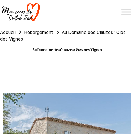
Accueil
Hébergement
Au Domaine des Clauzes : Clos
des Vignes
Au Domaine des Clauzes : Clos des Vignes