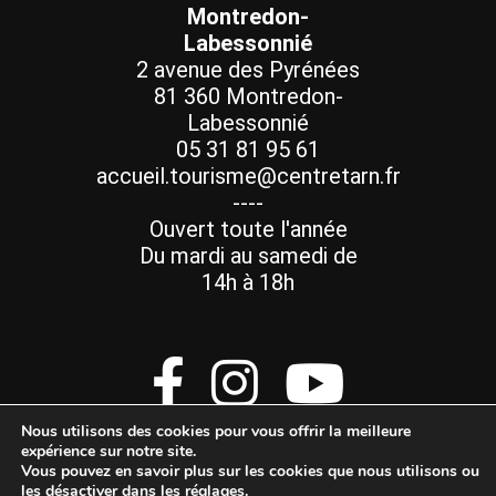
Montredon-
Labessonnié
2 avenue des Pyrénées
81 360 Montredon-
Labessonnié
05 31 81 95 61
accueil.tourisme@centretarn.fr
----
Ouvert toute l'année
Du mardi au samedi de
14h à 18h
Nous utilisons des cookies pour vous offrir la meilleure
expérience sur notre site.
Vous pouvez en savoir plus sur les cookies que nous utilisons ou
les désactiver dans les
réglages
.
Mentions Légales