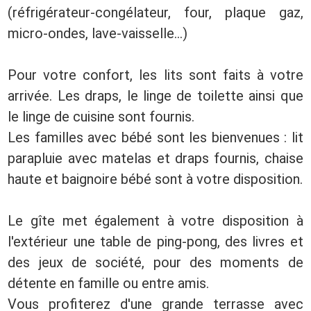
(réfrigérateur-congélateur, four, plaque gaz,
micro-ondes, lave-vaisselle...)
Pour votre confort, les lits sont faits à votre
arrivée. Les draps, le linge de toilette ainsi que
le linge de cuisine sont fournis.
Les familles avec bébé sont les bienvenues : lit
parapluie avec matelas et draps fournis, chaise
haute et baignoire bébé sont à votre disposition.
Le gîte met également à votre disposition à
l'extérieur une table de ping-pong, des livres et
des jeux de société, pour des moments de
détente en famille ou entre amis.
Vous profiterez d'une grande terrasse avec