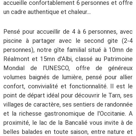
accueille confortablement 6 personnes et offre
un cadre authentique et chaleur...
Pensé pour accueillir de 4 à 6 personnes, avec
piscine à partager avec le second gite (2-4
personnes), notre gîte familial situé à 10mn de
Réalmont et 15mn d'Albi, classé au Patrimoine
Mondial de l'UNESCO, offre de généreux
volumes baignés de lumière, pensé pour allier
confort, convivialité et fonctionnalité. Il est le
point de départ idéal pour découvrir le Tarn, ses
villages de caractère, ses sentiers de randonnée
et la richesse gastronomique de l'Occitanie. A
proximité, le lac de la Bancalié vous invite à de
belles balades en toute saison, entre nature et