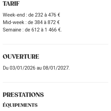
TARIF
Week-end : de 232 à 476 €
Mid-week : de 384 à 872 €
Semaine : de 612 à 1 466 €.
OUVERTURE
Du 03/01/2026 au 08/01/2027.
PRESTATIONS
ÉQUIPEMENTS