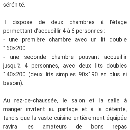
sérénité.
Il dispose de deux chambres à l'étage
permettant d'accueillir 4 à 6 personnes :
- une première chambre avec un lit double
160×200
- une seconde chambre pouvant accueillir
jusqu'à 4 personnes, avec deux lits doubles
140×200 (deux lits simples 90×190 en plus si
besoin).
Au rez-de-chaussée, le salon et la salle à
manger invitent au partage et à la détente,
tandis que la vaste cuisine entièrement équipée
ravira les amateurs de bons repas