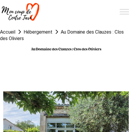
Accueil
Hébergement
Au Domaine des Clauzes : Clos
des Oliviers
Au Domaine des Clauzes : Clos des Oliviers