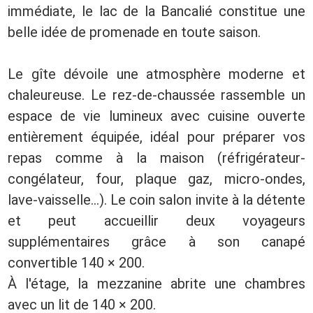
immédiate, le lac de la Bancalié constitue une
belle idée de promenade en toute saison.
Le gîte dévoile une atmosphère moderne et
chaleureuse. Le rez-de-chaussée rassemble un
espace de vie lumineux avec cuisine ouverte
entièrement équipée, idéal pour préparer vos
repas comme à la maison (réfrigérateur-
congélateur, four, plaque gaz, micro-ondes,
lave-vaisselle...). Le coin salon invite à la détente
et peut accueillir deux voyageurs
supplémentaires grâce à son canapé
convertible 140 × 200.
À l'étage, la mezzanine abrite une chambres
avec un lit de 140 × 200.