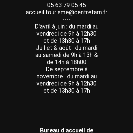
05 63 79 05 45
accueil.tourisme@centretarn.fr
----
D'avril à juin : du mardi au
vendredi de 9h à 12h30
et de 13h30 à 17h
Juillet & août : du mardi
au samedi de 9h à 13h &
de 14h à 18h00
De septembre à
novembre : du mardi au
vendredi de 9h à 12h30
et de 13h30 à 17h
Bureau d'accueil de