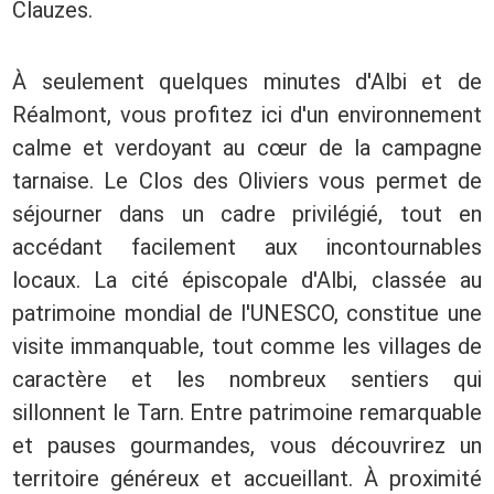
Clauzes.
À seulement quelques minutes d'Albi et de
Réalmont, vous profitez ici d'un environnement
calme et verdoyant au cœur de la campagne
tarnaise. Le Clos des Oliviers vous permet de
séjourner dans un cadre privilégié, tout en
accédant facilement aux incontournables
locaux. La cité épiscopale d'Albi, classée au
patrimoine mondial de l'UNESCO, constitue une
visite immanquable, tout comme les villages de
caractère et les nombreux sentiers qui
sillonnent le Tarn. Entre patrimoine remarquable
et pauses gourmandes, vous découvrirez un
territoire généreux et accueillant. À proximité