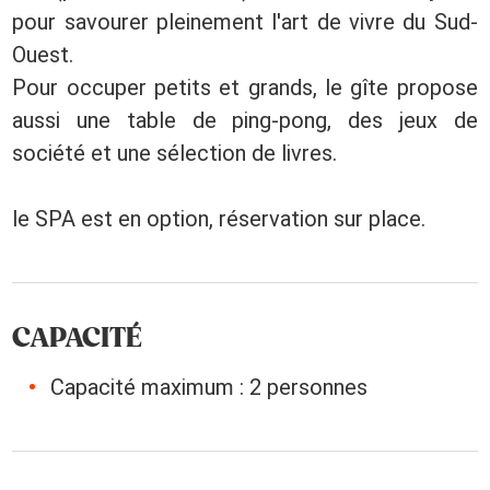
pour savourer pleinement l'art de vivre du Sud-
Ouest.
Pour occuper petits et grands, le gîte propose
aussi une table de ping-pong, des jeux de
société et une sélection de livres.
le SPA est en option, réservation sur place.
CAPACITÉ
Capacité maximum : 2 personnes