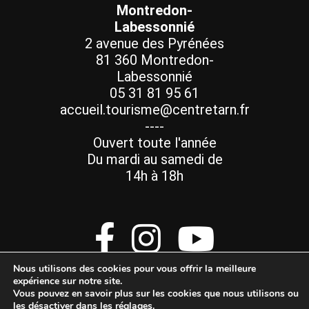
Montredon-
Labessonnié
2 avenue des Pyrénées
81 360 Montredon-
Labessonnié
05 31 81 95 61
accueil.tourisme@centretarn.fr
----
Ouvert toute l'année
Du mardi au samedi de
14h à 18h
Nous utilisons des cookies pour vous offrir la meilleure
expérience sur notre site.
Vous pouvez en savoir plus sur les cookies que nous utilisons ou
les désactiver dans les
réglages
.
Mentions Légales