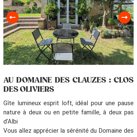
AU DOMAINE DES CLAUZES : CLOS
DES OLIVIERS
Gîte lumineux esprit loft, idéal pour une pause
nature à deux ou en petite famille, à deux pas
d’Albi
Vous allez apprécier la sérénité du Domaine des