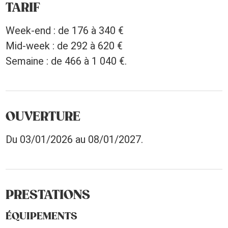
TARIF
Week-end : de 176 à 340 €
Mid-week : de 292 à 620 €
Semaine : de 466 à 1 040 €.
OUVERTURE
Du 03/01/2026 au 08/01/2027.
PRESTATIONS
ÉQUIPEMENTS