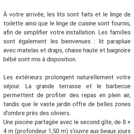
À votre arrivée, les lits sont faits et le linge de
toilette ainsi que le linge de cuisine sont fournis,
afin de simplifier votre installation. Les familles
sont également les bienvenues : lit parapluie
avec matelas et draps, chaise haute et baignoire
bébé sont mis à disposition.
Les extérieurs prolongent naturellement votre
séjour. La grande terrasse et le barbecue
permettent de profiter des repas en plein air,
tandis que le vaste jardin offre de belles zones
d'ombre près des oliviers.
Une piscine partagée avec le second gîte, de 8 ×
4 m (profondeur 1,50 m) s'ouvre aux beaux jours