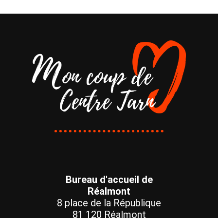
Bureau d'accueil de
Réalmont
8 place de la République
81 120 Réalmont