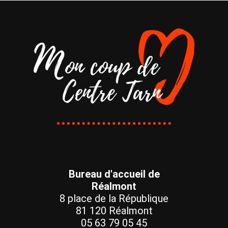
Bureau d'accueil de
Réalmont
8 place de la République
81 120 Réalmont
05 63 79 05 45