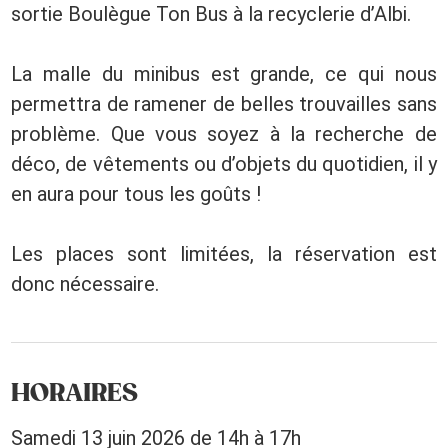
sortie Boulègue Ton Bus à la recyclerie d’Albi.
La malle du minibus est grande, ce qui nous
permettra de ramener de belles trouvailles sans
problème. Que vous soyez à la recherche de
déco, de vêtements ou d’objets du quotidien, il y
en aura pour tous les goûts !
Les places sont limitées, la réservation est
donc nécessaire.
HORAIRES
Samedi 13 juin 2026 de 14h à 17h