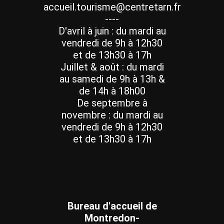
accueil.tourisme@centretarn.fr
----
D'avril à juin : du mardi au
vendredi de 9h à 12h30
et de 13h30 à 17h
Juillet & août : du mardi
au samedi de 9h à 13h &
de 14h à 18h00
De septembre à
novembre : du mardi au
vendredi de 9h à 12h30
et de 13h30 à 17h
Bureau d'accueil de
Montredon-