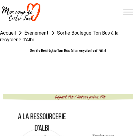
Accueil
Événement
Sortie Boulègue Ton Bus à la
recyclerie d’Albi
Sortie Boulègue Ton Bus à la recyclerie d’Albi