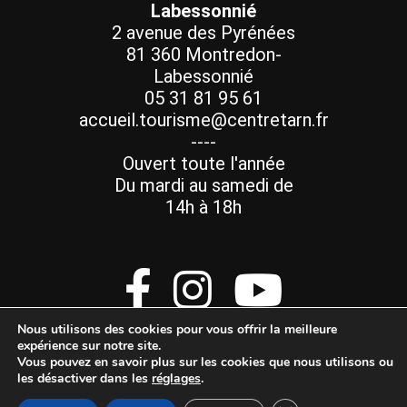
Labessonnié
2 avenue des Pyrénées
81 360 Montredon-
Labessonnié
05 31 81 95 61
accueil.tourisme@centretarn.fr
----
Ouvert toute l'année
Du mardi au samedi de
14h à 18h
Nous utilisons des cookies pour vous offrir la meilleure
expérience sur notre site.
Vous pouvez en savoir plus sur les cookies que nous utilisons ou
les désactiver dans les
réglages
.
Mentions Légales