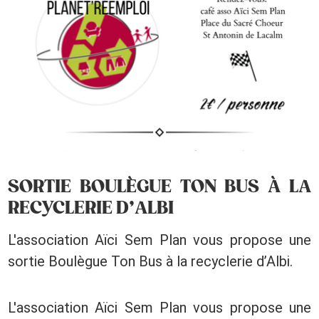
SORTIE BOULÈGUE TON BUS À LA
RECYCLERIE D’ALBI
L'association Aïci Sem Plan vous propose une
sortie Boulègue Ton Bus à la recyclerie d’Albi.
L'association Aïci Sem Plan vous propose une