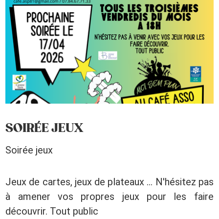
SOIRÉE JEUX
Soirée jeux
Jeux de cartes, jeux de plateaux ... N'hésitez pas
à amener vos propres jeux pour les faire
découvrir. Tout public