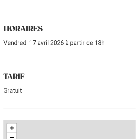
HORAIRES
Vendredi 17 avril 2026 à partir de 18h
TARIF
Gratuit
+
−