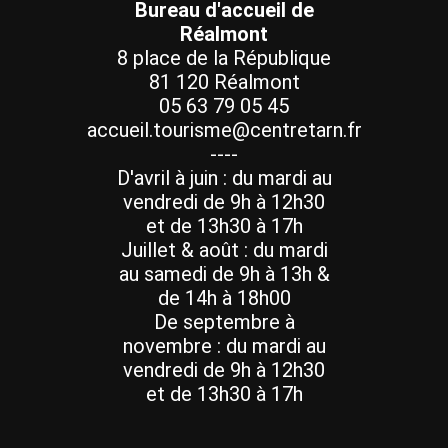
Bureau d'accueil de
Réalmont
8 place de la République
81 120 Réalmont
05 63 79 05 45
accueil.tourisme@centretarn.fr
----
D'avril à juin : du mardi au
vendredi de 9h à 12h30
et de 13h30 à 17h
Juillet & août : du mardi
au samedi de 9h à 13h &
de 14h à 18h00
De septembre à
novembre : du mardi au
vendredi de 9h à 12h30
et de 13h30 à 17h