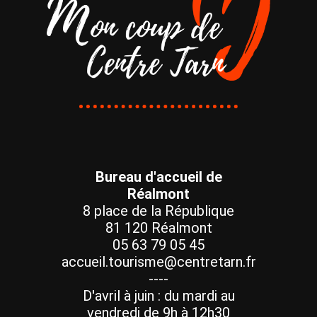
Bureau d'accueil de
Réalmont
8 place de la République
81 120 Réalmont
05 63 79 05 45
accueil.tourisme@centretarn.fr
----
D'avril à juin : du mardi au
vendredi de 9h à 12h30