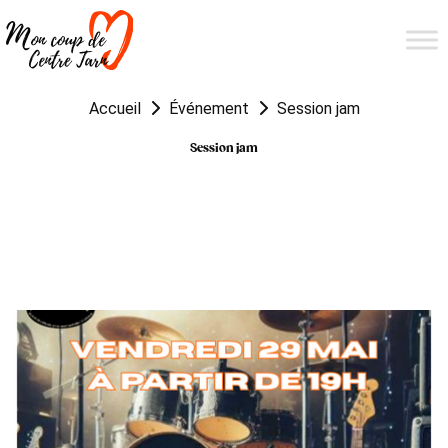
Accueil
Événement
Session jam
Session jam