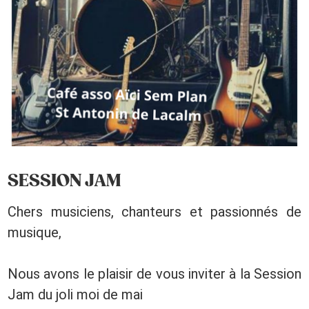
SESSION JAM
Chers musiciens, chanteurs et passionnés de
musique,
Nous avons le plaisir de vous inviter à la Session
Jam du joli moi de mai