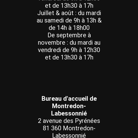
et de 13h30 à 17h
Juillet & août : du mardi
au samedi de 9h à 13h &
de 14h à 18h00
De septembre à
novembre : du mardi au
vendredi de 9h à 12h30
et de 13h30 à 17h
Bureau d'accueil de
Montredon-
Labessonnié
2 avenue des Pyrénées
81 360 Montredon-
Labessonnié