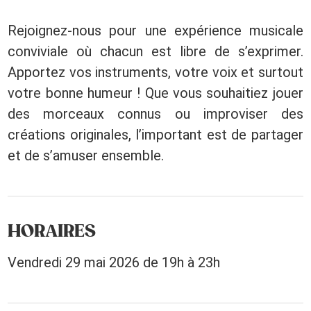
Rejoignez-nous pour une expérience musicale
conviviale où chacun est libre de s’exprimer.
Apportez vos instruments, votre voix et surtout
votre bonne humeur ! Que vous souhaitiez jouer
des morceaux connus ou improviser des
créations originales, l’important est de partager
et de s’amuser ensemble.
HORAIRES
Vendredi 29 mai 2026 de 19h à 23h