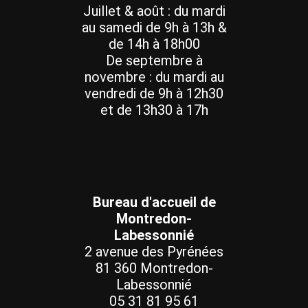
Juillet & août : du mardi
au samedi de 9h à 13h &
de 14h à 18h00
De septembre à
novembre : du mardi au
vendredi de 9h à 12h30
et de 13h30 à 17h
Bureau d'accueil de
Montredon-
Labessonnié
2 avenue des Pyrénées
81 360 Montredon-
Labessonnié
05 31 81 95 61