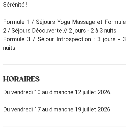
Sérénité !
Formule 1 / Séjours Yoga Massage et Formule
2 / Séjours Découverte // 2 jours - 2 à 3 nuits
Formule 3 / Séjour Introspection : 3 jours - 3
nuits
HORAIRES
Du vendredi 10 au dimanche 12 juillet 2026.
Du vendredi 17 au dimanche 19 juillet 2026