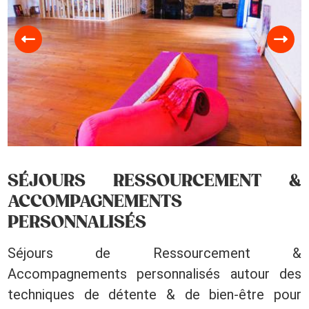
SÉJOURS RESSOURCEMENT &
ACCOMPAGNEMENTS
PERSONNALISÉS
Séjours de Ressourcement &
Accompagnements personnalisés autour des
techniques de détente & de bien-être pour