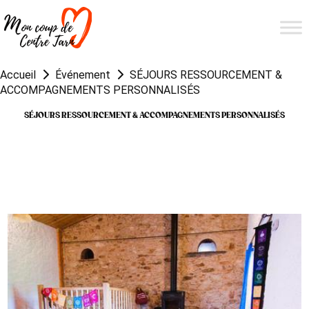
Accueil
Événement
SÉJOURS RESSOURCEMENT &
ACCOMPAGNEMENTS PERSONNALISÉS
SÉJOURS RESSOURCEMENT & ACCOMPAGNEMENTS PERSONNALISÉS