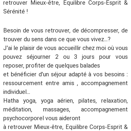
retrouver Mieux-être, Equilibre Corps-Esprit &
Sérénité !
Besoin de vous retrouver, de décompresser, de
trouver du sens dans ce que vous vivez...?
J'ai le plaisir de vous accueillir chez moi où vous
pouvez séjourner 2 ou 3 jours pour vous
reposer, profiter de quelques balades
et bénéficier d'un séjour adapté à vos besoins :
ressourcement entre amis , accompagnement
individuel...
Hatha yoga, yoga aérien, pilates, relaxation,
méditation, massages, accompagnement
psychocorporel vous aideront
à retrouver Mieux-être, Equilibre Corps-Esprit &