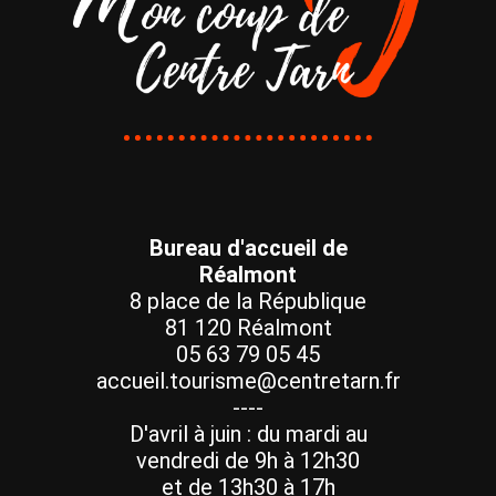
Bureau d'accueil de
Réalmont
8 place de la République
81 120 Réalmont
05 63 79 05 45
accueil.tourisme@centretarn.fr
----
D'avril à juin : du mardi au
vendredi de 9h à 12h30
et de 13h30 à 17h