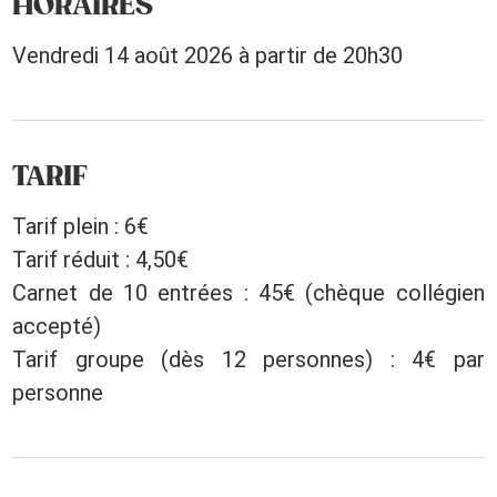
HORAIRES
Vendredi 14 août 2026 à partir de 20h30
TARIF
Tarif plein : 6€
Tarif réduit : 4,50€
Carnet de 10 entrées : 45€ (chèque collégien
accepté)
Tarif groupe (dès 12 personnes) : 4€ par
personne