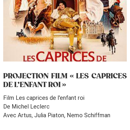
PROJECTION FILM « LES CAPRICES
DE L’ENFANT ROI »
Film Les caprices de l'enfant roi
De Michel Leclerc
Avec Artus, Julia Piaton, Nemo Schiffman