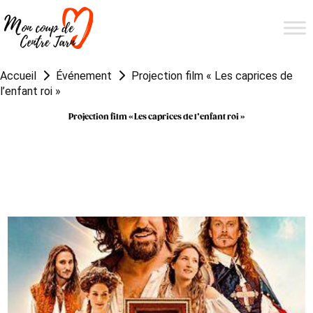
Accueil
Événement
Projection film « Les caprices de
l’enfant roi »
Projection film « Les caprices de l’enfant roi »