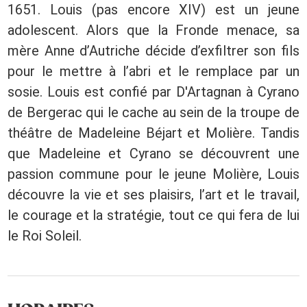
1651. Louis (pas encore XIV) est un jeune
adolescent. Alors que la Fronde menace, sa
mère Anne d’Autriche décide d’exfiltrer son fils
pour le mettre à l’abri et le remplace par un
sosie. Louis est confié par D'Artagnan à Cyrano
de Bergerac qui le cache au sein de la troupe de
théâtre de Madeleine Béjart et Molière. Tandis
que Madeleine et Cyrano se découvrent une
passion commune pour le jeune Molière, Louis
découvre la vie et ses plaisirs, l’art et le travail,
le courage et la stratégie, tout ce qui fera de lui
le Roi Soleil.