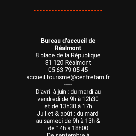
Bureau d'accueil de
Réalmont
8 place de la République
81 120 Réalmont
05 63 79 05 45
accueil.tourisme@centretarn.fr
----
D'avril à juin : du mardi au
vendredi de 9h à 12h30
et de 13h30 à 17h
Juillet & août : du mardi
au samedi de 9h à 13h &
de 14h à 18h00
De septembre à