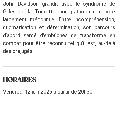
John Davidson grandit avec le syndrome de
Gilles de la Tourette, une pathologie encore
largement méconnue. Entre incompréhension,
stigmatisation et détermination, son parcours
d’abord semé d'embûches se transforme en
combat pour être reconnu tel qu’il est, au-delà
des préjugés.
HORAIRES
Vendredi 12 juin 2026 à partir de 20h30