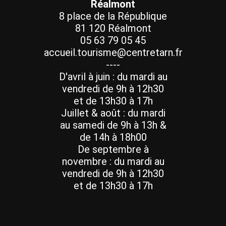
Réalmont
8 place de la République
81 120 Réalmont
05 63 79 05 45
accueil.tourisme@centretarn.fr
----
D'avril à juin : du mardi au
vendredi de 9h à 12h30
et de 13h30 à 17h
Juillet & août : du mardi
au samedi de 9h à 13h &
de 14h à 18h00
De septembre à
novembre : du mardi au
vendredi de 9h à 12h30
et de 13h30 à 17h