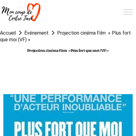
Accueil
Événement
Projection cinéma Film » Plus fort
que moi (VF) »
Projection cinéma Film » Plus fort que moi (VF) »