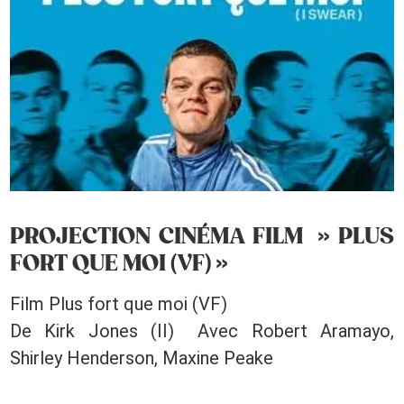
PROJECTION CINÉMA FILM » PLUS
FORT QUE MOI (VF) »
Film Plus fort que moi (VF)
De Kirk Jones (II) Avec Robert Aramayo,
Shirley Henderson, Maxine Peake