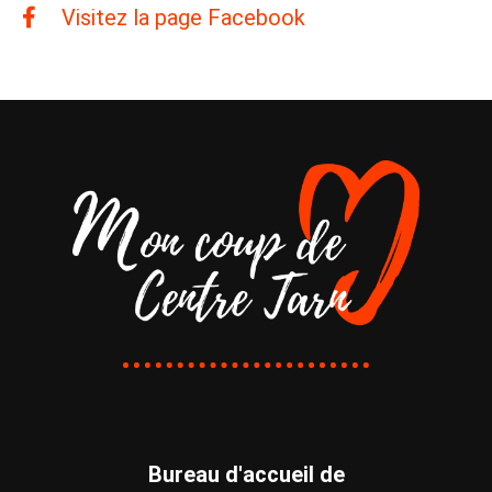
Visitez la page Facebook
Bureau d'accueil de