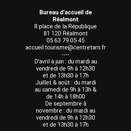
Bureau d'accueil de
Réalmont
8 place de la République
81 120 Réalmont
05 63 79 05 45
accueil.tourisme@centretarn.fr
----
D'avril à juin : du mardi au
vendredi de 9h à 12h30
et de 13h30 à 17h
Juillet & août : du mardi
au samedi de 9h à 13h &
de 14h à 18h00
De septembre à
novembre : du mardi au
vendredi de 9h à 12h30
et de 13h30 à 17h