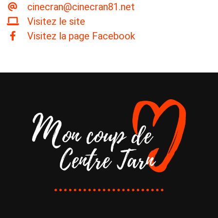
cinecran@cinecran81.net
Visitez le site
Visitez la page Facebook