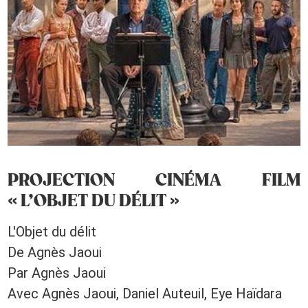
PROJECTION CINÉMA FILM
« L’OBJET DU DÉLIT »
L'Objet du délit
De Agnès Jaoui
Par Agnès Jaoui
Avec Agnès Jaoui, Daniel Auteuil, Eye Haïdara