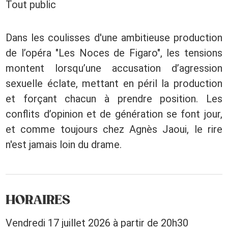
Tout public
Dans les coulisses d'une ambitieuse production
de l’opéra "Les Noces de Figaro", les tensions
montent lorsqu’une accusation d’agression
sexuelle éclate, mettant en péril la production
et forçant chacun à prendre position. Les
conflits d’opinion et de génération se font jour,
et comme toujours chez Agnès Jaoui, le rire
n'est jamais loin du drame.
HORAIRES
Vendredi 17 juillet 2026 à partir de 20h30