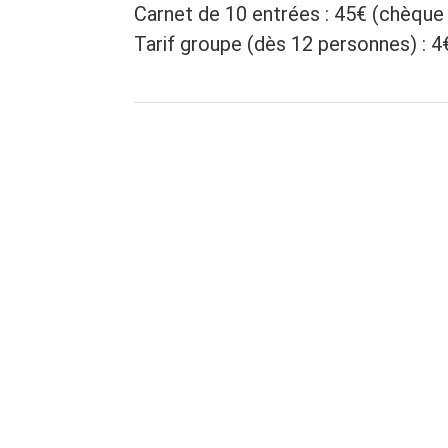
Carnet de 10 entrées : 45€ (chèque
Tarif groupe (dès 12 personnes) : 4