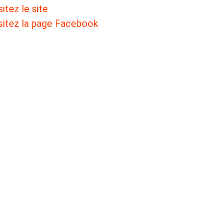
sitez le site
sitez la page Facebook