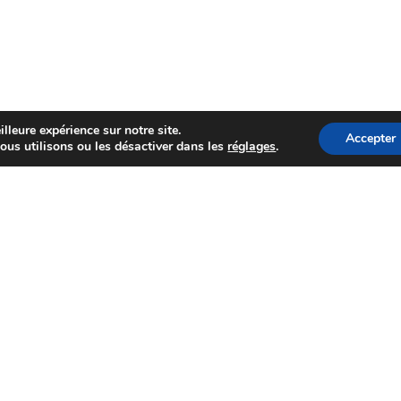
lleure expérience sur notre site.
Accepter
ous utilisons ou les désactiver dans les
réglages
.