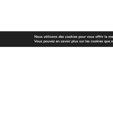
Nous utilisons des cookies pour vous offrir la mei
Vous pouvez en savoir plus sur les cookies que n