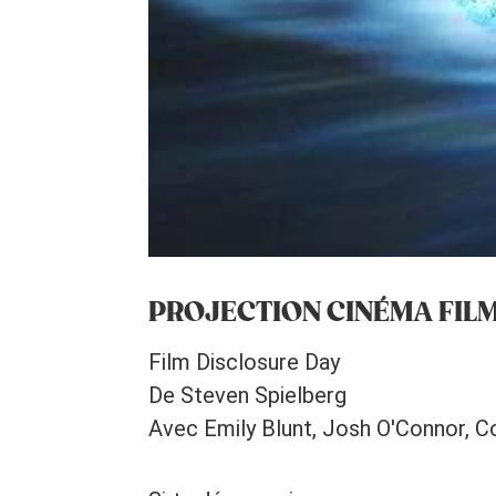
PROJECTION CINÉMA FILM
Film Disclosure Day
De Steven Spielberg
Avec Emily Blunt, Josh O'Connor, Co