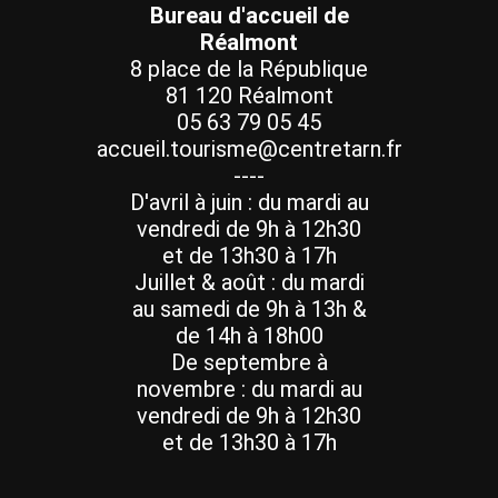
Bureau d'accueil de
Réalmont
8 place de la République
81 120 Réalmont
05 63 79 05 45
accueil.tourisme@centretarn.fr
----
D'avril à juin : du mardi au
vendredi de 9h à 12h30
et de 13h30 à 17h
Juillet & août : du mardi
au samedi de 9h à 13h &
de 14h à 18h00
De septembre à
novembre : du mardi au
vendredi de 9h à 12h30
et de 13h30 à 17h