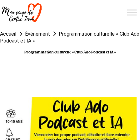
Accueil
Événement
Programmation culturelle « Club Ado
Podcast et IA »
Programmation culturelle « Club Ado Podcast et IA »