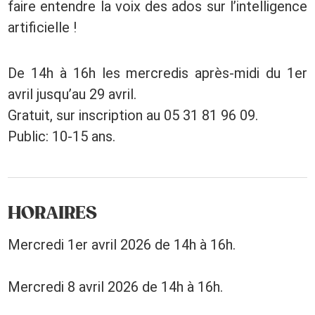
faire entendre la voix des ados sur l’intelligence
artificielle !
De 14h à 16h les mercredis après-midi du 1er
avril jusqu’au 29 avril.
Gratuit, sur inscription au 05 31 81 96 09.
Public: 10-15 ans.
HORAIRES
Mercredi 1er avril 2026 de 14h à 16h.
Mercredi 8 avril 2026 de 14h à 16h.