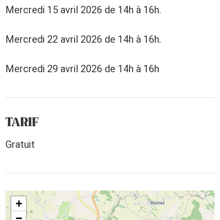
Mercredi 15 avril 2026 de 14h à 16h.
Mercredi 22 avril 2026 de 14h à 16h.
Mercredi 29 avril 2026 de 14h à 16h
TARIF
Gratuit
+
−