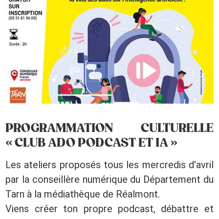
PROGRAMMATION CULTURELLE
« CLUB ADO PODCAST ET IA »
Les ateliers proposés tous les mercredis d'avril
par la conseillère numérique du Département du
Tarn à la médiathèque de Réalmont.
Viens créer ton propre podcast, débattre et