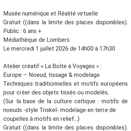
Musée numérique et Réalité virtuelle
Gratuit ((dans la limite des places disponibles).
Public : 6 ans +
Médiathèque de Lombers
Le mercredi 1 juillet 2026 de 14h00 à 17h30
Atelier créatif « La Boîte à Voyages » :
Europe – Noeud, tissage & modelage
Techniques traditionnelles et motifs européens
pour créer des objets tissés ou modelés.
(Sur la base de la culture celtique : motifs de
noeuds -style Triskel- modelage en terre de
coupelles à motifs en relief...)
Gratuit ((dans la limite des places disponibles).