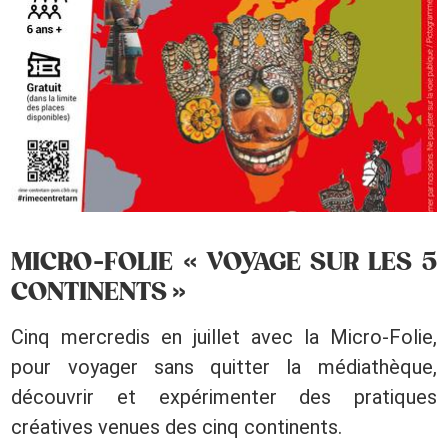
MICRO-FOLIE « VOYAGE SUR LES 5
CONTINENTS »
Cinq mercredis en juillet avec la Micro-Folie,
pour voyager sans quitter la médiathèque,
découvrir et expérimenter des pratiques
créatives venues des cinq continents.