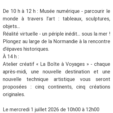
De 10 h à 12 h : Musée numérique - parcourir le
monde à travers l’art : tableaux, sculptures,
objets...
Réalité virtuelle - un périple inédit… sous la mer !
Plongez au large de la Normandie à la rencontre
d’épaves historiques.
À 14 h :
Atelier créatif « La Boîte à Voyages » - chaque
après‑midi, une nouvelle destination et une
nouvelle technique artistique vous seront
proposées : cinq continents, cinq créations
originales.
Le mercredi 1 juillet 2026 de 10h00 à 12h00