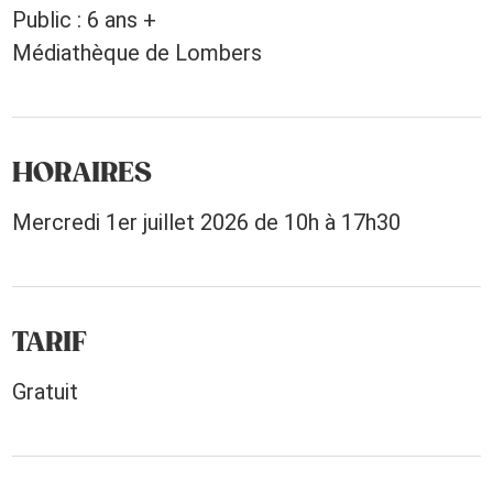
Public : 6 ans +
Médiathèque de Lombers
HORAIRES
Mercredi 1er juillet 2026 de 10h à 17h30
TARIF
Gratuit