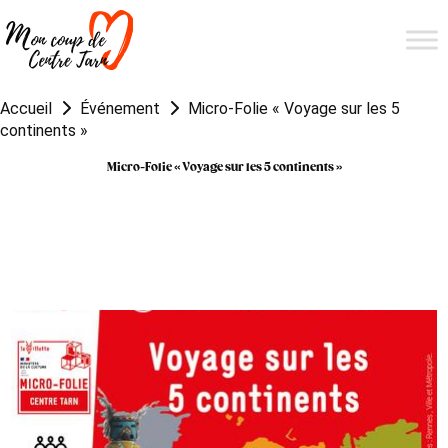
Accueil
Événement
Micro-Folie « Voyage sur les 5
continents »
Micro-Folie « Voyage sur les 5 continents »