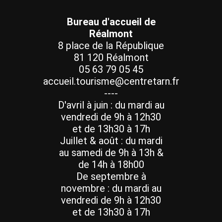
Bureau d'accueil de
Réalmont
8 place de la République
81 120 Réalmont
05 63 79 05 45
accueil.tourisme@centretarn.fr
----
D'avril à juin : du mardi au
vendredi de 9h à 12h30
et de 13h30 à 17h
Juillet & août : du mardi
au samedi de 9h à 13h &
de 14h à 18h00
De septembre à
novembre : du mardi au
vendredi de 9h à 12h30
et de 13h30 à 17h