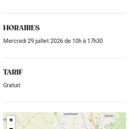
HORAIRES
Mercredi 29 juillet 2026 de 10h à 17h30
TARIF
Gratuit
+
−