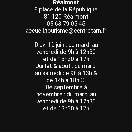
Réalmont
8 place de la République
81 120 Réalmont
05 63 79 05 45
accueil.tourisme@centretarn.fr
----
D'avril à juin : du mardi au
vendredi de 9h à 12h30
et de 13h30 à 17h
Juillet & août : du mardi
au samedi de 9h à 13h &
de 14h à 18h00
De septembre à
novembre : du mardi au
vendredi de 9h à 12h30
et de 13h30 à 17h