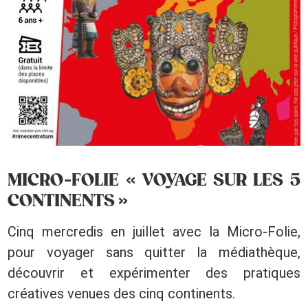
MICRO-FOLIE « VOYAGE SUR LES 5
CONTINENTS »
Cinq mercredis en juillet avec la Micro-Folie,
pour voyager sans quitter la médiathèque,
découvrir et expérimenter des pratiques
créatives venues des cinq continents.