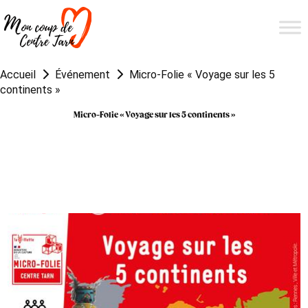
Accueil
Événement
Micro-Folie « Voyage sur les 5
continents »
Micro-Folie « Voyage sur les 5 continents »