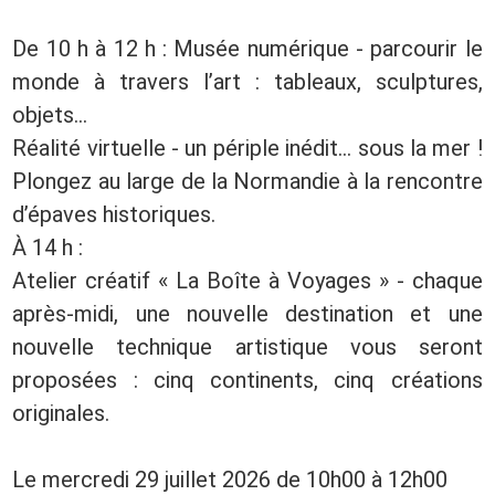
De 10 h à 12 h : Musée numérique - parcourir le
monde à travers l’art : tableaux, sculptures,
objets...
Réalité virtuelle - un périple inédit… sous la mer !
Plongez au large de la Normandie à la rencontre
d’épaves historiques.
À 14 h :
Atelier créatif « La Boîte à Voyages » - chaque
après‑midi, une nouvelle destination et une
nouvelle technique artistique vous seront
proposées : cinq continents, cinq créations
originales.
Le mercredi 29 juillet 2026 de 10h00 à 12h00