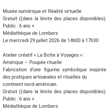
Musée numérique et Réalité virtuelle
Gratuit ((dans la limite des places disponibles).
Public : 6 ans +
Médiathèque de Lombers
Le mercredi 29 juillet 2026 de 14h00 à 17h30
Atelier créatif « La Boîte à Voyages » :
Amérique – Poupée rituelle
Fabrication d’une figurine symbolique inspirée
des pratiques artisanales et rituelles du
continent nord-américain.
Gratuit ((dans la limite des places disponibles).
Public : 6 ans +
Médiathèque de Lombers