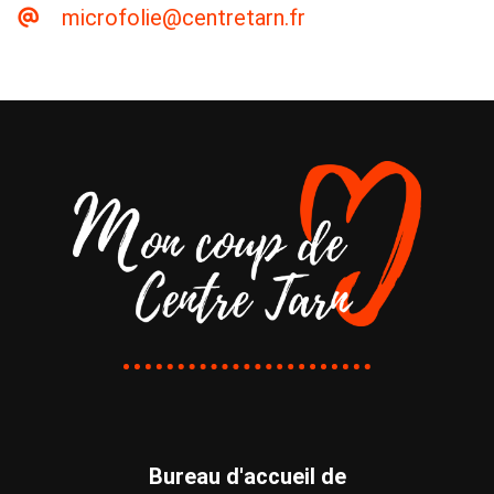
microfolie@centretarn.fr
Bureau d'accueil de