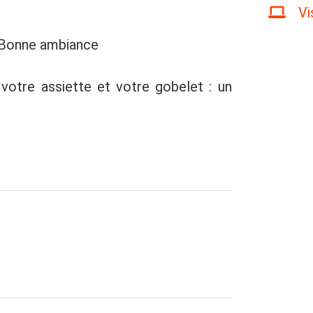
Vi
• Bonne ambiance
votre assiette et votre gobelet : un