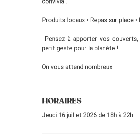
convivial.
Produits locaux • Repas sur place 
️ Pensez à apporter vos couverts, 
petit geste pour la planète !
On vous attend nombreux !
HORAIRES
Jeudi 16 juillet 2026 de 18h à 22h