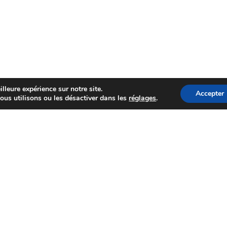
lleure expérience sur notre site.
Accepter
ous utilisons ou les désactiver dans les
réglages
.