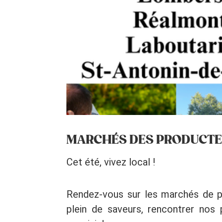
MARCHÉS DES PRODUCTEU
Cet été, vivez local !
Rendez-vous sur les marchés de pr
plein de saveurs, rencontrer nos