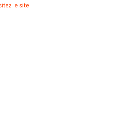
sitez le site