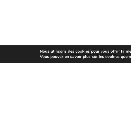
Nous utilisons des cookies pour vous offrir la mei
Vous pouvez en savoir plus sur les cookies que n