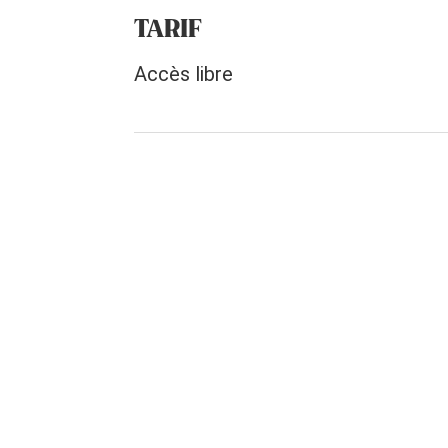
TARIF
Accès libre