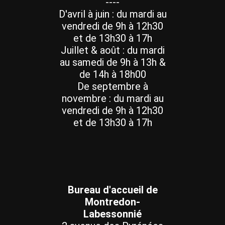
----
D'avril à juin : du mardi au
vendredi de 9h à 12h30
et de 13h30 à 17h
Juillet & août : du mardi
au samedi de 9h à 13h &
de 14h à 18h00
De septembre à
novembre : du mardi au
vendredi de 9h à 12h30
et de 13h30 à 17h
Bureau d'accueil de
Montredon-
Labessonnié