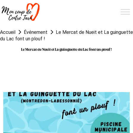
Accueil
Événement
Le Mercat de Nueit et La guinguette
du Lac font un plouf !
Le Mercat de Nueit et La guinguette du Lac font un plouf !