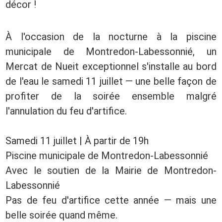
décor !
À l'occasion de la nocturne à la piscine
municipale de Montredon-Labessonnié, un
Mercat de Nueit exceptionnel s'installe au bord
de l'eau le samedi 11 juillet — une belle façon de
profiter de la soirée ensemble malgré
l'annulation du feu d'artifice.
Samedi 11 juillet | À partir de 19h
Piscine municipale de Montredon-Labessonnié
Avec le soutien de la Mairie de Montredon-
Labessonnié
Pas de feu d'artifice cette année — mais une
belle soirée quand même.