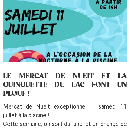
LE MERCAT DE NUEIT ET LA
GUINGUETTE DU LAC FONT UN
PLOUF !
Mercat de Nueit exceptionnel — samedi 11
juillet à la piscine !
Cette semaine, on sort du lundi et on change de