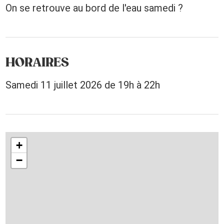
On se retrouve au bord de l'eau samedi ?
HORAIRES
Samedi 11 juillet 2026 de 19h à 22h
+
−