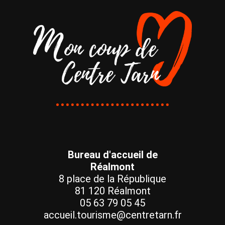
Bureau d'accueil de
Réalmont
8 place de la République
81 120 Réalmont
05 63 79 05 45
accueil.tourisme@centretarn.fr