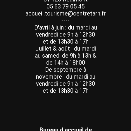
05 63 79 05 45
accueil.tourisme@centretarn.fr
----
D'avril à juin : du mardi au
vendredi de 9h à 12h30
et de 13h30 à 17h
Juillet & août : du mardi
au samedi de 9h à 13h &
de 14h à 18h00
De septembre à
novembre : du mardi au
vendredi de 9h à 12h30
et de 13h30 à 17h
Bureau d'accueil de