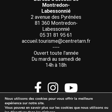
Montredon-
Labessonnié
2 avenue des Pyrénées
81 360 Montredon-
Labessonnié
05 31 81 95 61
accueil.tourisme@centretarn.fr
----
Ouvert toute l'année
Du mardi au samedi de
14h à 18h
Nous utilisons des cookies pour vous offrir la meilleure
expérience sur notre site.
Vous pouvez en savoir plus sur les cookies que nous utilisons ou