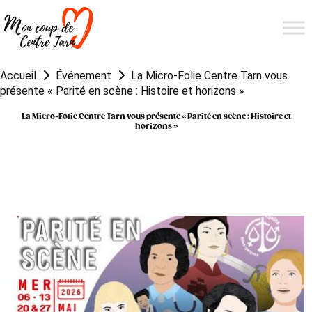
Accueil
Événement
La Micro-Folie Centre Tarn vous
présente « Parité en scène : Histoire et horizons »
La Micro-Folie Centre Tarn vous présente « Parité en scène : Histoire et
horizons »