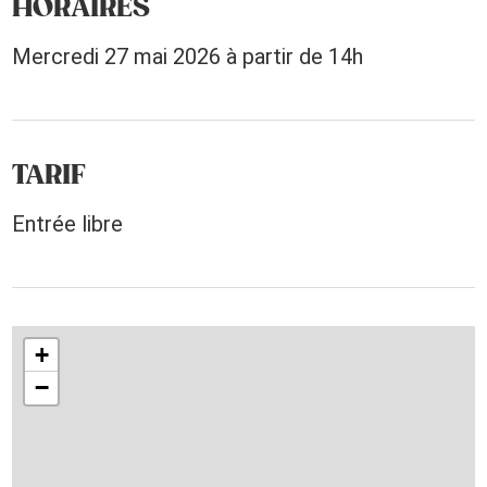
HORAIRES
Mercredi 27 mai 2026 à partir de 14h
TARIF
Entrée libre
+
−