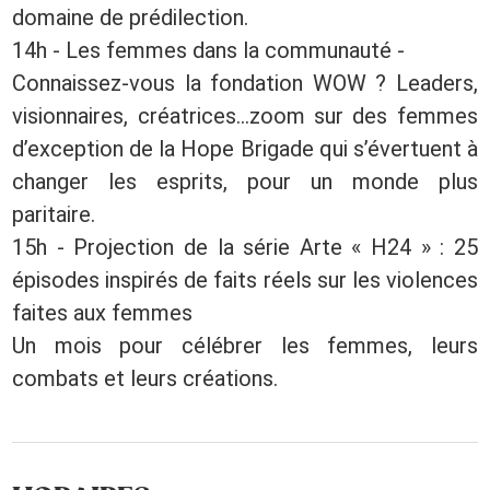
domaine de prédilection.
14h - Les femmes dans la communauté -
Connaissez-vous la fondation WOW ? Leaders,
visionnaires, créatrices...zoom sur des femmes
d’exception de la Hope Brigade qui s’évertuent à
changer les esprits, pour un monde plus
paritaire.
15h - Projection de la série Arte « H24 » : 25
épisodes inspirés de faits réels sur les violences
faites aux femmes
Un mois pour célébrer les femmes, leurs
combats et leurs créations.