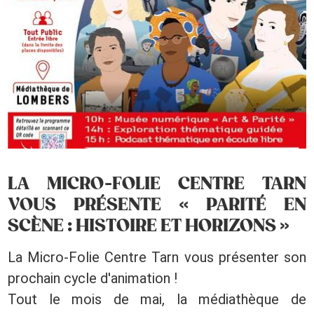
LA MICRO-FOLIE CENTRE TARN
VOUS PRÉSENTE « PARITÉ EN
SCÈNE : HISTOIRE ET HORIZONS »
La Micro-Folie Centre Tarn vous présenter son
prochain cycle d'animation !
Tout le mois de mai, la médiathèque de