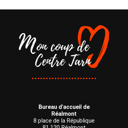
Bureau d'accueil de
Réalmont
8 place de la République
81 120 Réalmont