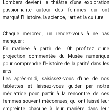
Lombers devient le théâtre d’une exploration
passionnante autour des femmes qui ont
marqué l’Histoire, la science, l’art et la culture.
Chaque mercredi, un rendez-vous à ne pas
manquer :
En matinée à partir de 10h profitez d’une
projection commentée du Musée numérique
pour comprendre l’Histoire de la parité dans les
arts.
Les après-midi, saisissez-vous d’une de nos
tablettes et laissez-vous guider par notre
médiatrice pour partir à la rencontre de ces
femmes souvent méconnues, qui ont laissé leur
empreinte chacune à leur manière dans leur