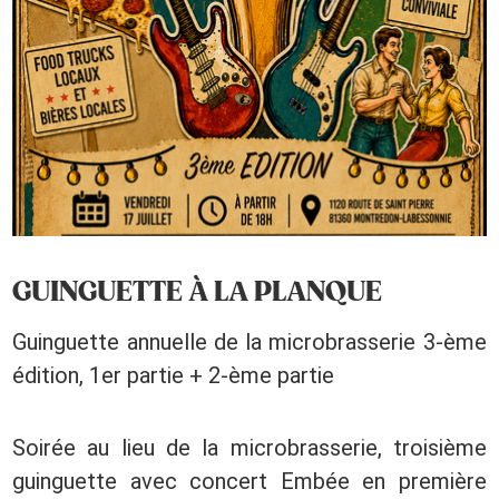
GUINGUETTE À LA PLANQUE
Guinguette annuelle de la microbrasserie 3-ème
édition, 1er partie + 2-ème partie
Soirée au lieu de la microbrasserie, troisième
guinguette avec concert Embée en première