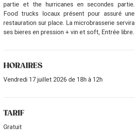
partie et the hurricanes en secondes partie.
Food trucks locaux présent pour assuré une
restauration sur place. La microbrasserie servira
ses bieres en pression + vin et soft, Entrée libre.
HORAIRES
Vendredi 17 juillet 2026 de 18h à 12h
TARIF
Gratuit