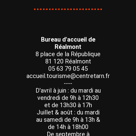
Bureau d'accueil de
Réalmont
8 place de la République
81 120 Réalmont
05 63 79 05 45
accueil.tourisme@centretarn.fr
----
D'avril à juin : du mardi au
vendredi de 9h à 12h30
et de 13h30 à 17h
Juillet & août : du mardi
au samedi de 9h à 13h &
de 14h à 18h00
De septembre à