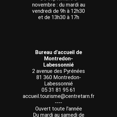
novembre : du mardi au
vendredi de 9h à 12h30
et de 13h30 à 17h
Bureau d'accueil de
Montredon-
Labessonnié
2 avenue des Pyrénées
81 360 Montredon-
Labessonnié
05 31 81 95 61
accueil.tourisme@centretarn.fr
----
Ouvert toute l'année
Du mardi au samedi de