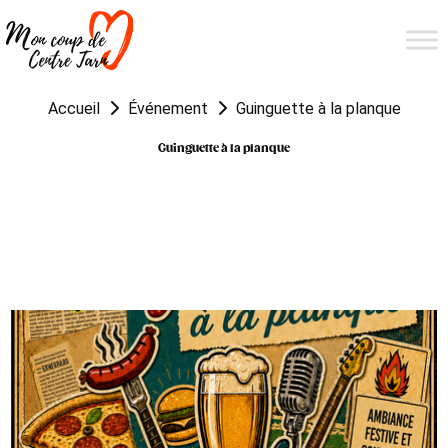
Accueil
Événement
Guinguette à la planque
Guinguette à la planque