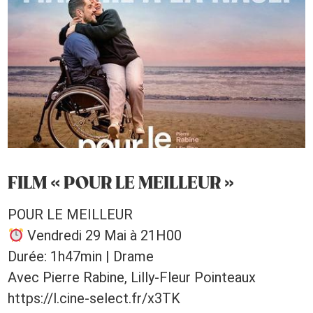
FILM « POUR LE MEILLEUR »
POUR LE MEILLEUR
Vendredi 29 Mai à 21H00
Durée: 1h47min | Drame
Avec Pierre Rabine, Lilly-Fleur Pointeaux
https://l.cine-select.fr/x3TK