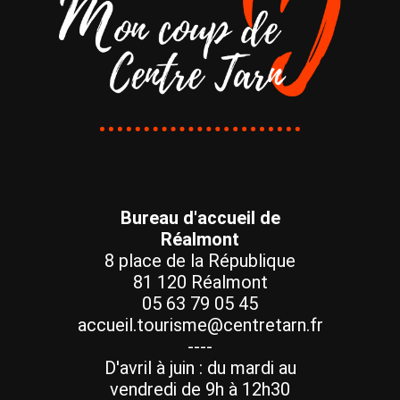
Bureau d'accueil de
Réalmont
8 place de la République
81 120 Réalmont
05 63 79 05 45
accueil.tourisme@centretarn.fr
----
D'avril à juin : du mardi au
vendredi de 9h à 12h30