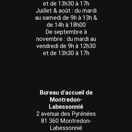
et de 13h30 à 17h
Juillet & août : du mardi
au samedi de 9h à 13h &
de 14h à 18h00
De septembre à
novembre : du mardi au
vendredi de 9h à 12h30
et de 13h30 à 17h
Bureau d'accueil de
Montredon-
Labessonnié
2 avenue des Pyrénées
81 360 Montredon-
Labessonnié