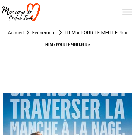
Accueil
Événement
FILM « POUR LE MEILLEUR »
FILM « POUR LE MEILLEUR »