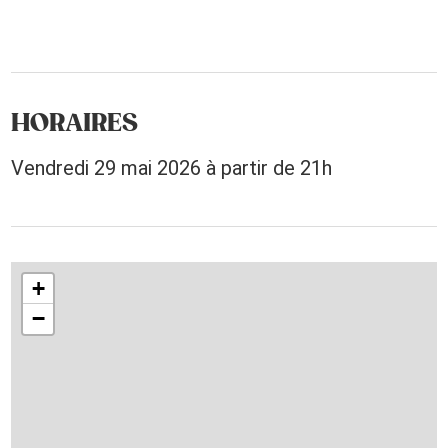
HORAIRES
Vendredi 29 mai 2026 à partir de 21h
+
−