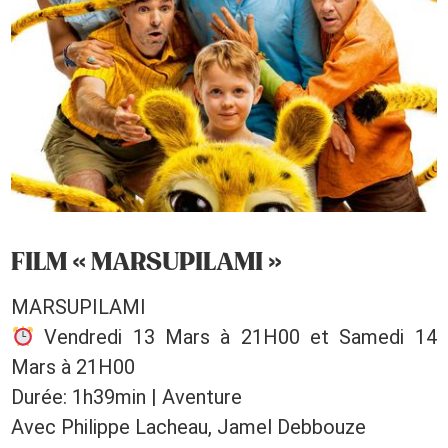
FILM « MARSUPILAMI »
MARSUPILAMI
Vendredi 13 Mars à 21H00 et Samedi 14
Mars à 21H00
Durée: 1h39min | Aventure
Avec Philippe Lacheau, Jamel Debbouze