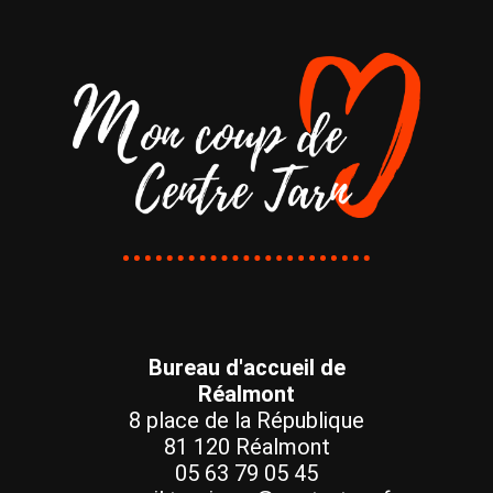
Bureau d'accueil de
Réalmont
8 place de la République
81 120 Réalmont
05 63 79 05 45