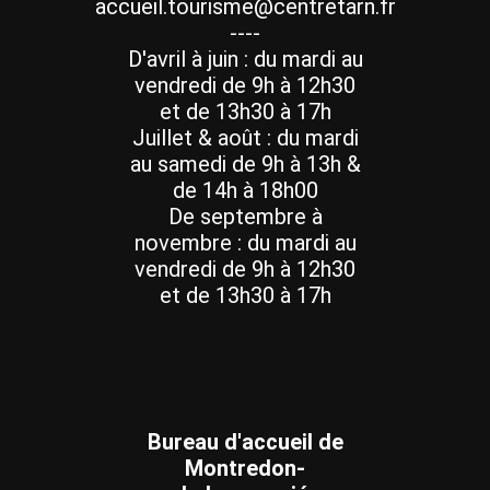
accueil.tourisme@centretarn.fr
----
D'avril à juin : du mardi au
vendredi de 9h à 12h30
et de 13h30 à 17h
Juillet & août : du mardi
au samedi de 9h à 13h &
de 14h à 18h00
De septembre à
novembre : du mardi au
vendredi de 9h à 12h30
et de 13h30 à 17h
Bureau d'accueil de
Montredon-