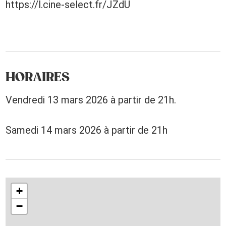
https://l.cine-select.fr/JZdU
HORAIRES
Vendredi 13 mars 2026 à partir de 21h.
Samedi 14 mars 2026 à partir de 21h
+
−