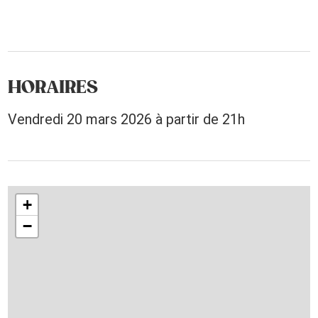
HORAIRES
Vendredi 20 mars 2026 à partir de 21h
+
−