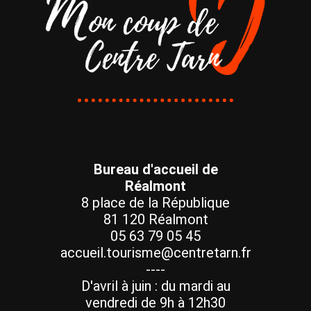
Bureau d'accueil de
Réalmont
8 place de la République
81 120 Réalmont
05 63 79 05 45
accueil.tourisme@centretarn.fr
----
D'avril à juin : du mardi au
vendredi de 9h à 12h30