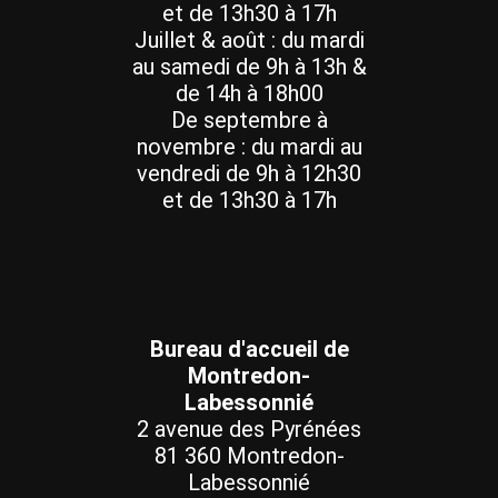
et de 13h30 à 17h
Juillet & août : du mardi
au samedi de 9h à 13h &
de 14h à 18h00
De septembre à
novembre : du mardi au
vendredi de 9h à 12h30
et de 13h30 à 17h
Bureau d'accueil de
Montredon-
Labessonnié
2 avenue des Pyrénées
81 360 Montredon-
Labessonnié