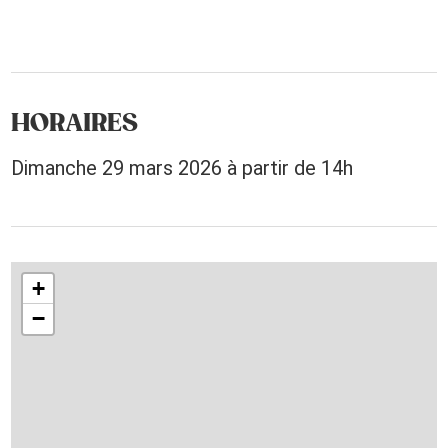
HORAIRES
Dimanche 29 mars 2026 à partir de 14h
+
−