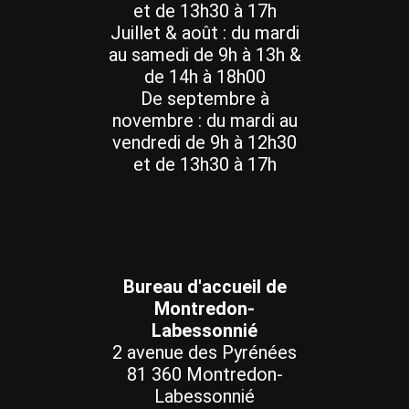
et de 13h30 à 17h
Juillet & août : du mardi
au samedi de 9h à 13h &
de 14h à 18h00
De septembre à
novembre : du mardi au
vendredi de 9h à 12h30
et de 13h30 à 17h
Bureau d'accueil de
Montredon-
Labessonnié
2 avenue des Pyrénées
81 360 Montredon-
Labessonnié