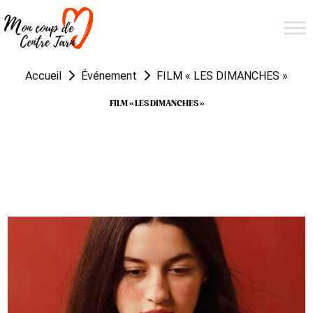
Accueil
Événement
FILM « LES DIMANCHES »
FILM « LES DIMANCHES »