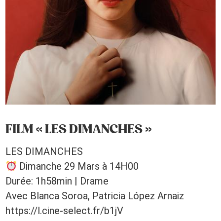
FILM « LES DIMANCHES »
LES DIMANCHES
Dimanche 29 Mars à 14H00
Durée: 1h58min | Drame
Avec Blanca Soroa, Patricia López Arnaiz
https://l.cine-select.fr/b1jV