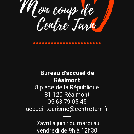
Bureau d'accueil de
Réalmont
8 place de la République
81 120 Réalmont
05 63 79 05 45
accueil.tourisme@centretarn.fr
----
D'avril à juin : du mardi au
vendredi de 9h à 12h30