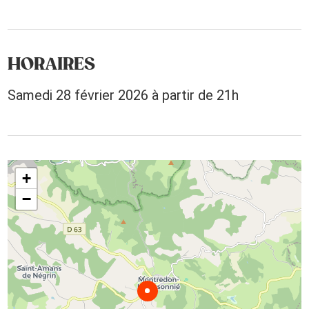
HORAIRES
Samedi 28 février 2026 à partir de 21h
+
−