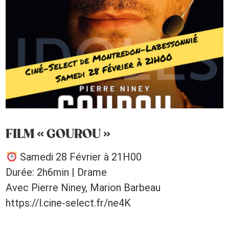
FILM « GOUROU »
Samedi 28 Février à 21H00
Durée: 2h6min | Drame
Avec Pierre Niney, Marion Barbeau
https://l.cine-select.fr/ne4K