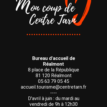
Bureau d'accueil de
Réalmont
8 place de la République
81 120 Réalmont
05 63 79 05 45
accueil.tourisme@centretarn.fr
----
D'avril à juin : du mardi au
vendredi de 9h à 12h30