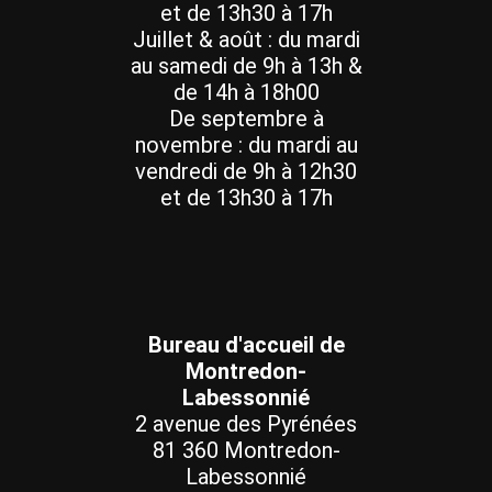
et de 13h30 à 17h
Juillet & août : du mardi
au samedi de 9h à 13h &
de 14h à 18h00
De septembre à
novembre : du mardi au
vendredi de 9h à 12h30
et de 13h30 à 17h
Bureau d'accueil de
Montredon-
Labessonnié
2 avenue des Pyrénées
81 360 Montredon-
Labessonnié