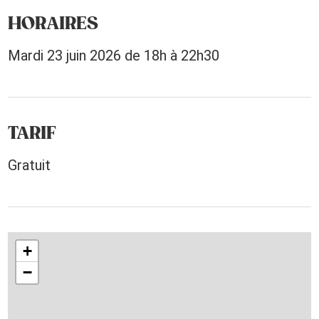
HORAIRES
Mardi 23 juin 2026 de 18h à 22h30
TARIF
Gratuit
+
−