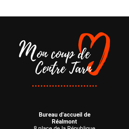
Bureau d'accueil de
Réalmont
8 place de la République