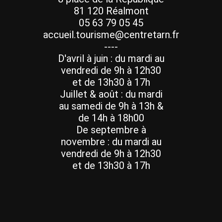
81 120 Réalmont
05 63 79 05 45
accueil.tourisme@centretarn.fr
----
D'avril à juin : du mardi au
vendredi de 9h à 12h30
et de 13h30 à 17h
Juillet & août : du mardi
au samedi de 9h à 13h &
de 14h à 18h00
De septembre à
novembre : du mardi au
vendredi de 9h à 12h30
et de 13h30 à 17h