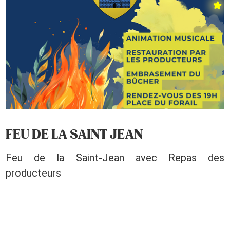
FEU DE LA SAINT JEAN
Feu de la Saint-Jean avec Repas des
producteurs