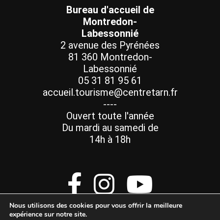
Bureau d'accueil de
Montredon-
Labessonnié
2 avenue des Pyrénées
81 360 Montredon-
Labessonnié
05 31 81 95 61
accueil.tourisme@centretarn.fr
----
Ouvert toute l'année
Du mardi au samedi de
14h à 18h
Nous utilisons des cookies pour vous offrir la meilleure
expérience sur notre site.