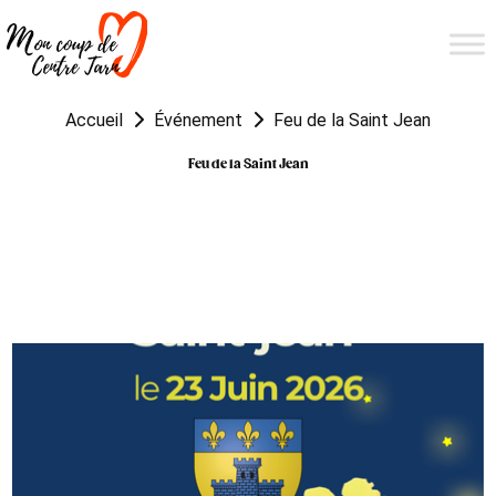
Accueil
Événement
Feu de la Saint Jean
Feu de la Saint Jean