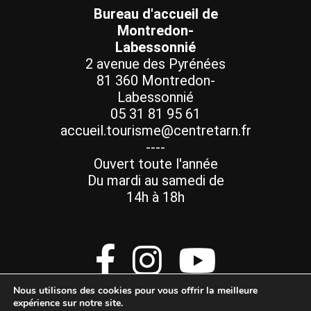
Bureau d'accueil de
Montredon-
Labessonnié
2 avenue des Pyrénées
81 360 Montredon-
Labessonnié
05 31 81 95 61
accueil.tourisme@centretarn.fr
----
Ouvert toute l'année
Du mardi au samedi de
14h à 18h
Nous utilisons des cookies pour vous offrir la meilleure
expérience sur notre site.