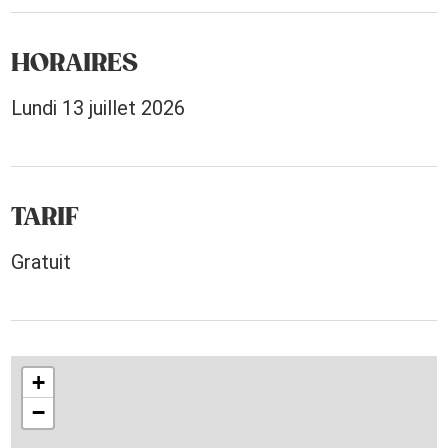
HORAIRES
Lundi 13 juillet 2026
TARIF
Gratuit
+
−