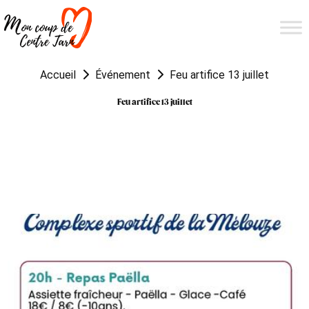
Accueil
Événement
Feu artifice 13 juillet
Feu artifice 13 juillet