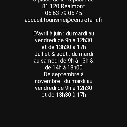
81 120 Réalmont
05 63 79 05 45
accueil.tourisme@centretarn.fr
----
D'avril à juin : du mardi au
vendredi de 9h à 12h30
et de 13h30 à 17h
Juillet & août : du mardi
au samedi de 9h à 13h &
de 14h à 18h00
De septembre à
novembre : du mardi au
vendredi de 9h à 12h30
et de 13h30 à 17h