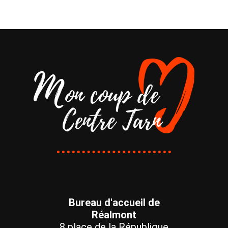
Bureau d'accueil de
Réalmont
8 place de la République