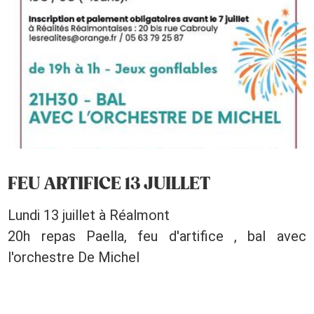
FEU ARTIFICE 13 JUILLET
Lundi 13 juillet à Réalmont
20h repas Paella, feu d'artifice , bal avec
l'orchestre De Michel