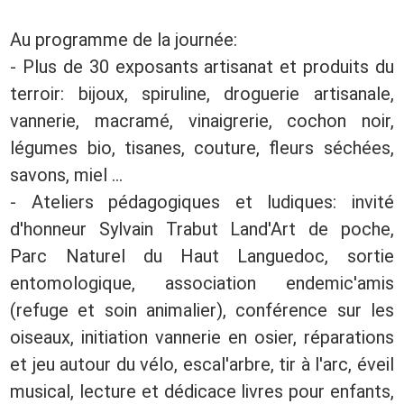
Au programme de la journée:
- Plus de 30 exposants artisanat et produits du
terroir: bijoux, spiruline, droguerie artisanale,
vannerie, macramé, vinaigrerie, cochon noir,
légumes bio, tisanes, couture, fleurs séchées,
savons, miel ...
- Ateliers pédagogiques et ludiques: invité
d'honneur Sylvain Trabut Land'Art de poche,
Parc Naturel du Haut Languedoc, sortie
entomologique, association endemic'amis
(refuge et soin animalier), conférence sur les
oiseaux, initiation vannerie en osier, réparations
et jeu autour du vélo, escal'arbre, tir à l'arc, éveil
musical, lecture et dédicace livres pour enfants,