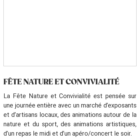
FÊTE NATURE ET CONVIVIALITÉ
La Fête Nature et Convivialité est pensée sur
une journée entière avec un marché d’exposants
et d’artisans locaux, des animations autour de la
nature et du sport, des animations artistiques,
d’un repas le midi et d’un apéro/concert le soir.