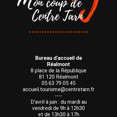
Bureau d'accueil de
Réalmont
8 place de la République
81 120 Réalmont
05 63 79 05 45
accueil.tourisme@centretarn.fr
----
D'avril à juin : du mardi au
vendredi de 9h à 12h30
et de 13h30 à 17h