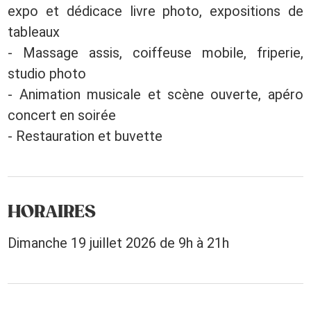
expo et dédicace livre photo, expositions de
tableaux
- Massage assis, coiffeuse mobile, friperie,
studio photo
- Animation musicale et scène ouverte, apéro
concert en soirée
- Restauration et buvette
HORAIRES
Dimanche 19 juillet 2026 de 9h à 21h