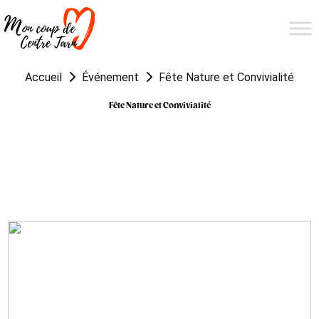
Accueil
Événement
Fête Nature et Convivialité
Fête Nature et Convivialité