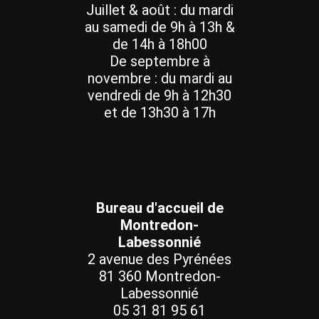
Juillet & août : du mardi
au samedi de 9h à 13h &
de 14h à 18h00
De septembre à
novembre : du mardi au
vendredi de 9h à 12h30
et de 13h30 à 17h
Bureau d'accueil de
Montredon-
Labessonnié
2 avenue des Pyrénées
81 360 Montredon-
Labessonnié
05 31 81 95 61