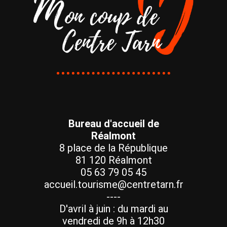
Bureau d'accueil de
Réalmont
8 place de la République
81 120 Réalmont
05 63 79 05 45
accueil.tourisme@centretarn.fr
----
D'avril à juin : du mardi au
vendredi de 9h à 12h30