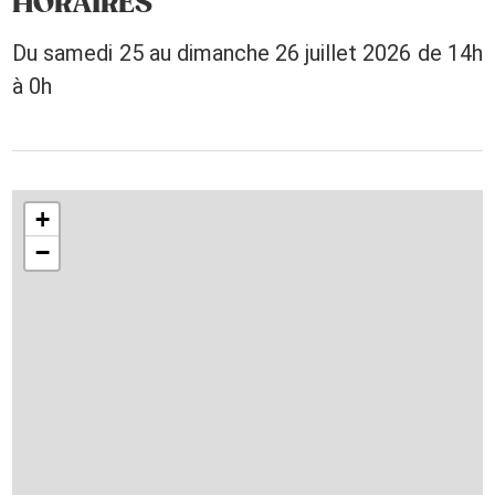
HORAIRES
Du samedi 25 au dimanche 26 juillet 2026 de 14h
à 0h
+
−