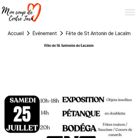
Accueil
Événement
Fête de St Antonin de Lacalm
Fête de St Antonin de Lacalm