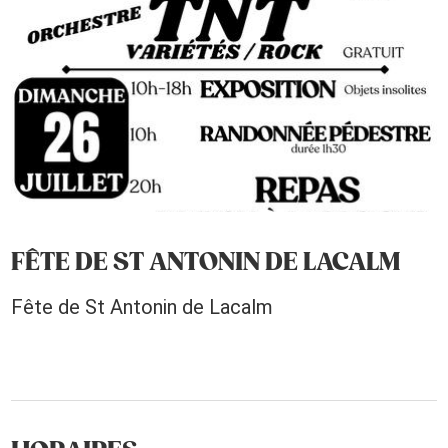
FÊTE DE ST ANTONIN DE LACALM
Fête de St Antonin de Lacalm