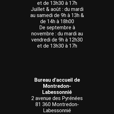
et de 13h30 à 17h
Juillet & août : du mardi
au samedi de 9h à 13h &
de 14h à 18h00
De septembre à
novembre : du mardi au
vendredi de 9h à 12h30
et de 13h30 à 17h
Bureau d'accueil de
Montredon-
Labessonnié
2 avenue des Pyrénées
81 360 Montredon-
Labessonnié