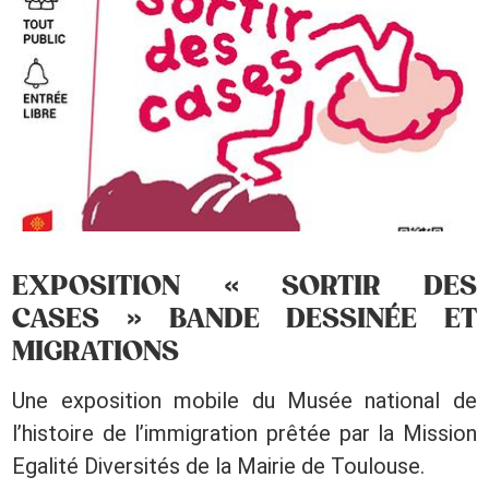
EXPOSITION « SORTIR DES
CASES » BANDE DESSINÉE ET
MIGRATIONS
Une exposition mobile du Musée national de
l’histoire de l’immigration prêtée par la Mission
Egalité Diversités de la Mairie de Toulouse.