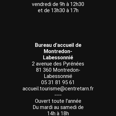
vendredi de 9h à 12h30
et de 13h30 à 17h
Bureau d'accueil de
Montredon-
Labessonnié
2 avenue des Pyrénées
81 360 Montredon-
Labessonnié
05 31 81 95 61
accueil.tourisme@centretarn.fr
----
Ouvert toute l'année
Du mardi au samedi de
14h à 18h