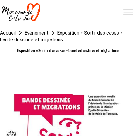
Accueil
Événement
Exposition « Sortir des cases »
bande dessinée et migrations
Exposition « Sortir des cases » bande dessinée et migrations