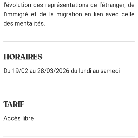
l’évolution des représentations de l’étranger, de
l’immigré et de la migration en lien avec celle
des mentalités.
HORAIRES
Du 19/02 au 28/03/2026 du lundi au samedi
TARIF
Accès libre