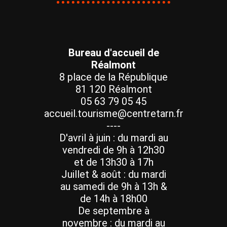
Bureau d'accueil de
Réalmont
8 place de la République
81 120 Réalmont
05 63 79 05 45
accueil.tourisme@centretarn.fr
----
D'avril à juin : du mardi au
vendredi de 9h à 12h30
et de 13h30 à 17h
Juillet & août : du mardi
au samedi de 9h à 13h &
de 14h à 18h00
De septembre à
novembre : du mardi au