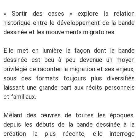
« Sortir des cases » explore la relation
historique entre le développement de la bande
dessinée et les mouvements migratoires.
Elle met en lumière la façon dont la bande
dessinée est peu à peu devenue un moyen
privilégié de raconter la migration et ses enjeux,
sous des formats toujours plus diversifiés
laissant une grande part aux récits personnels
et familiaux.
Mêlant des œuvres de toutes les époques,
depuis les débuts de la bande dessinée à la
création la plus récente, elle interroge