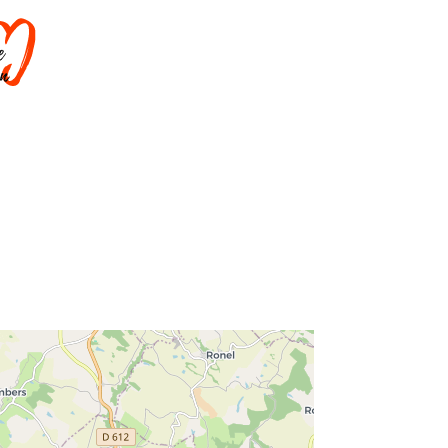
DORMIR
SAVOIR-FAIRE
AGENDA