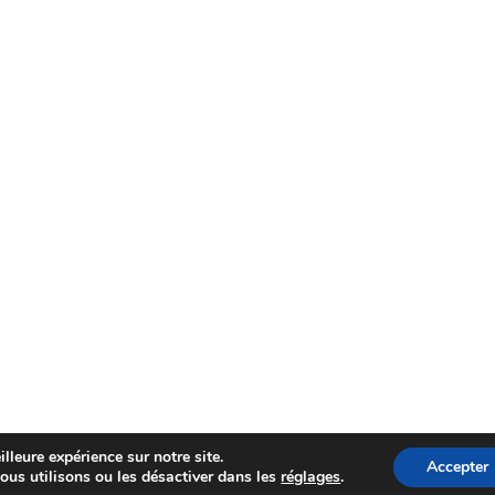
lleure expérience sur notre site.
Accepter
ous utilisons ou les désactiver dans les
réglages
.