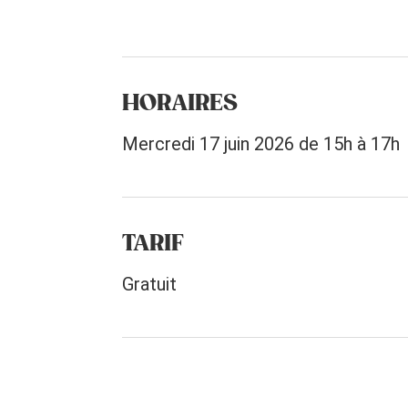
HORAIRES
Mercredi 17 juin 2026 de 15h à 17h
TARIF
Gratuit