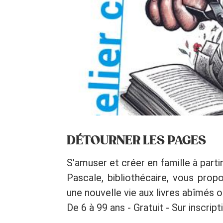
DÉTOURNER LES PAGES
S'amuser et créer en famille à partir
Pascale, bibliothécaire, vous prop
une nouvelle vie aux livres abîmés 
De 6 à 99 ans - Gratuit - Sur inscrip