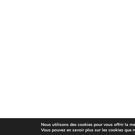
Nous utilisons des cookies pour vous offrir la mei
Vous pouvez en savoir plus sur les cookies que n