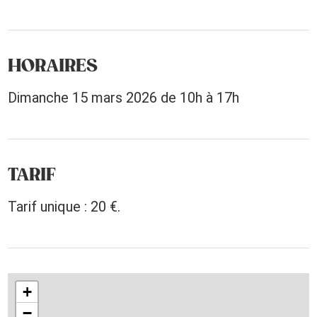
HORAIRES
Dimanche 15 mars 2026 de 10h à 17h
TARIF
Tarif unique : 20 €.
+
−