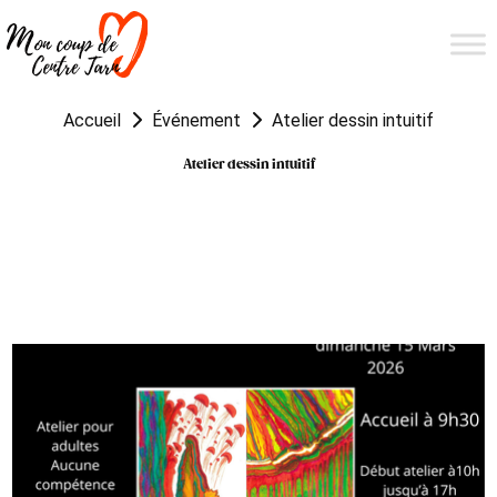
Accueil
Événement
Atelier dessin intuitif
Atelier dessin intuitif