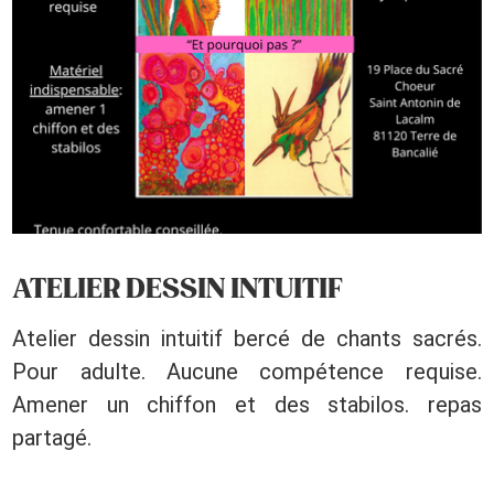
ATELIER DESSIN INTUITIF
Atelier dessin intuitif bercé de chants sacrés.
Pour adulte. Aucune compétence requise.
Amener un chiffon et des stabilos. repas
partagé.