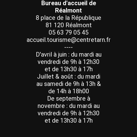
Bureau d'accueil de
Réalmont
8 place de la République
81 120 Réalmont
05 63 79 05 45
accueil.tourisme@centretarn.fr
----
D'avril à juin : du mardi au
vendredi de 9h à 12h30
et de 13h30 à 17h
Juillet & août : du mardi
au samedi de 9h à 13h &
de 14h à 18h00
De septembre à
novembre : du mardi au
vendredi de 9h à 12h30
et de 13h30 à 17h