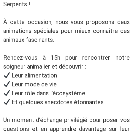
Serpents !
À cette occasion, nous vous proposons deux
animations spéciales pour mieux connaître ces
animaux fascinants.
Rendez-vous à 15h pour rencontrer notre
soigneur animalier et découvrir :
Leur alimentation
Leur mode de vie
Leur rôle dans l’écosystème
Et quelques anecdotes étonnantes !
Un moment d’échange privilégié pour poser vos
questions et en apprendre davantage sur leur