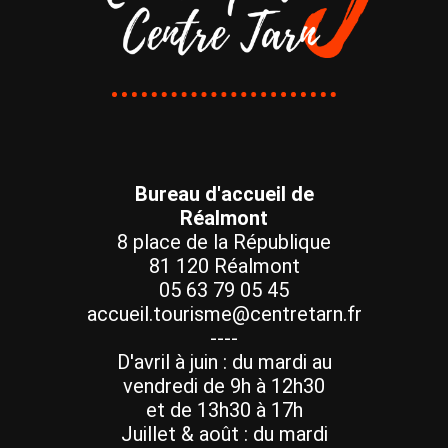
Bureau d'accueil de
Réalmont
8 place de la République
81 120 Réalmont
05 63 79 05 45
accueil.tourisme@centretarn.fr
----
D'avril à juin : du mardi au
vendredi de 9h à 12h30
et de 13h30 à 17h
Juillet & août : du mardi