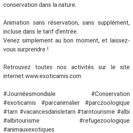
conservation dans la nature.
Animation sans réservation, sans supplément,
incluse dans le tarif d’entrée.
Venez simplement au bon moment, et laissez-
vous surprendre !
Retrouvez toutes nos activités sur le site
internet www.exoticamis.com
#Journéesmondiale #Conservation
#exoticamis #parcanimalier #parczoologique
#tarn #vacancesdansletarn #tarntourisme #albi
#albitourisme #refugezoologique
#animauxexotiques