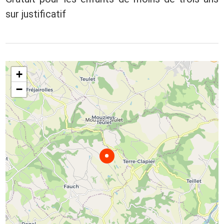
sur justificatif
+
−