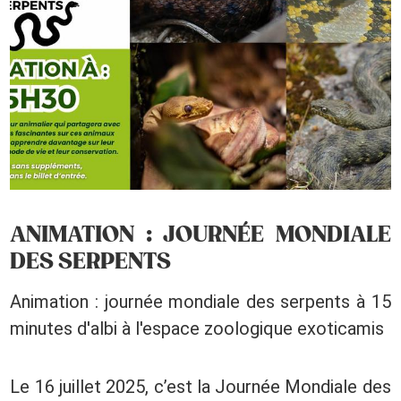
ANIMATION : JOURNÉE MONDIALE
DES SERPENTS
Animation : journée mondiale des serpents à 15
minutes d'albi à l'espace zoologique exoticamis
Le 16 juillet 2025, c’est la Journée Mondiale des