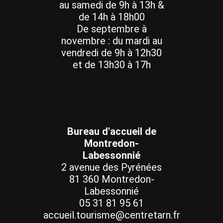
au samedi de 9h à 13h &
de 14h à 18h00
De septembre à
novembre : du mardi au
vendredi de 9h à 12h30
et de 13h30 à 17h
Bureau d'accueil de
Montredon-
Labessonnié
2 avenue des Pyrénées
81 360 Montredon-
Labessonnié
05 31 81 95 61
accueil.tourisme@centretarn.fr