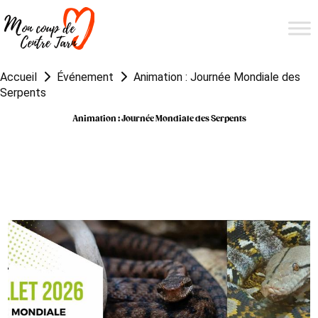
Accueil
Événement
Animation : Journée Mondiale des
Serpents
Animation : Journée Mondiale des Serpents