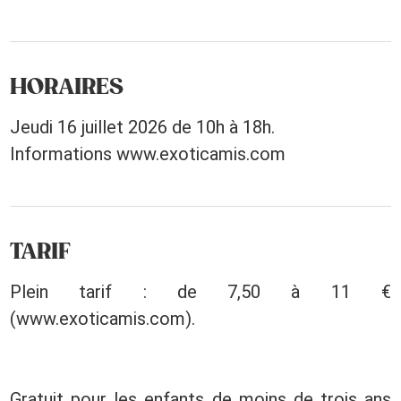
HORAIRES
Jeudi 16 juillet 2026 de 10h à 18h.
Informations www.exoticamis.com
TARIF
Plein tarif : de 7,50 à 11 €
(www.exoticamis.com).
Gratuit pour les enfants de moins de trois ans