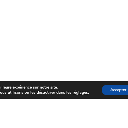
lleure expérience sur notre site.
Accepter
ous utilisons ou les désactiver dans les
réglages
.