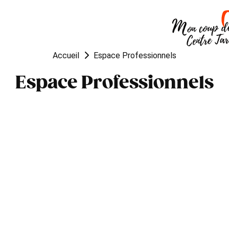
OUGER
VISITER
MANGER
Accueil
Espace Professionnels
Espace Professionnels