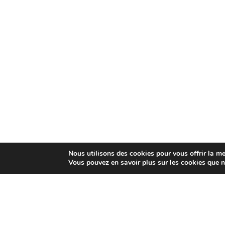
Nous utilisons des cookies pour vous offrir la mei
Vous pouvez en savoir plus sur les cookies que n