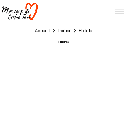
Accueil
Dormir
Hôtels
Hôtels