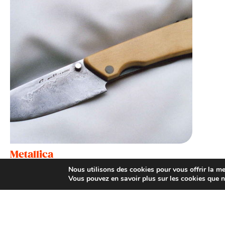
Metallica
Terre-de-Bancalié
Nous utilisons des cookies pour vous offrir la mei
Vous pouvez en savoir plus sur les cookies que n