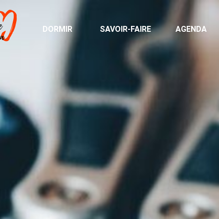
DORMIR
SAVOIR-FAIRE
AGENDA