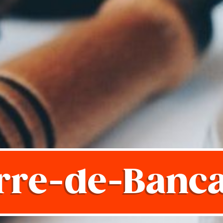
rre-de-Banca