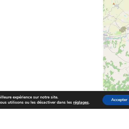
lleure expérience sur notre site.
Accepter
ous utilisons ou les désactiver dans les
réglages
.