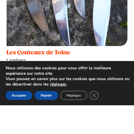
Les Couteaux de Toine
Lombers
Nous utilisons des cookies pour vous offrir la meilleure
expérience sur notre site.
Vous pouvez en savoir plus sur les cookies que nous utilisons ou
les désactiver dans les
réglages
.
Fermer la bannière d
Accepter
Rejeter
Réglages