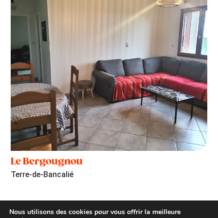
Le Bergougnou
Terre-de-Bancalié
Nous utilisons des cookies pour vous offrir la meilleure