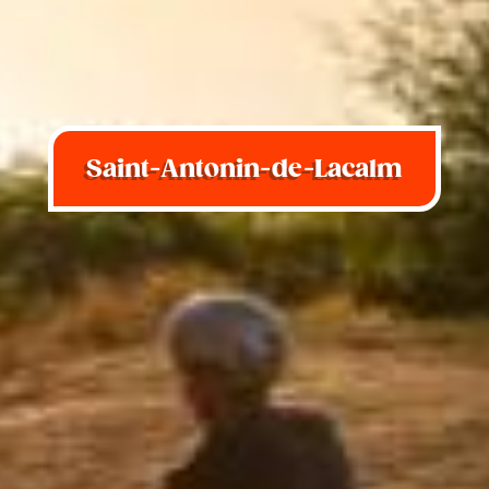
Saint-Antonin-de-Lacalm