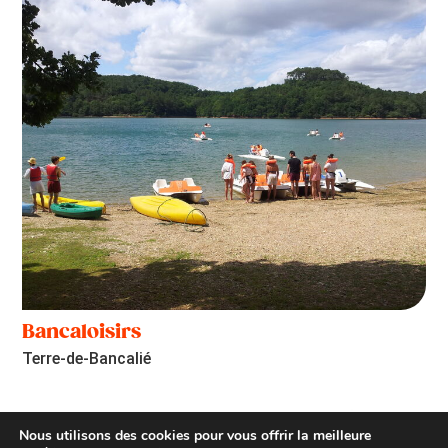
Bancaloisirs
Terre-de-Bancalié
Nous utilisons des cookies pour vous offrir la meilleure