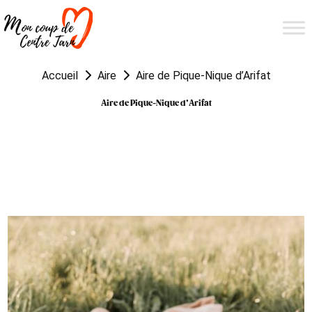
Accueil
Aire
Aire de Pique-Nique d’Arifat
Aire de Pique-Nique d’Arifat