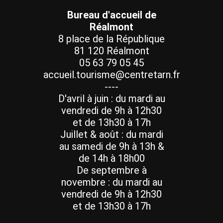
Bureau d'accueil de
Réalmont
8 place de la République
81 120 Réalmont
05 63 79 05 45
accueil.tourisme@centretarn.fr
----
D'avril à juin : du mardi au
vendredi de 9h à 12h30
et de 13h30 à 17h
Juillet & août : du mardi
au samedi de 9h à 13h &
de 14h à 18h00
De septembre à
novembre : du mardi au
vendredi de 9h à 12h30
et de 13h30 à 17h