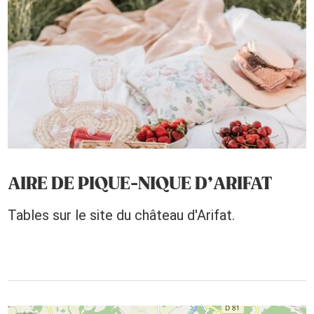
AIRE DE PIQUE-NIQUE D’ARIFAT
Tables sur le site du château d'Arifat.