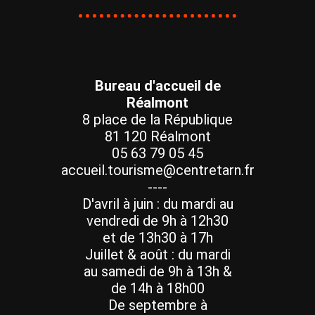
Bureau d'accueil de
Réalmont
8 place de la République
81 120 Réalmont
05 63 79 05 45
accueil.tourisme@centretarn.fr
----
D'avril à juin : du mardi au
vendredi de 9h à 12h30
et de 13h30 à 17h
Juillet & août : du mardi
au samedi de 9h à 13h &
de 14h à 18h00
De septembre à