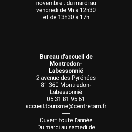
novembre : du mardi au
vendredi de 9h à 12h30
et de 13h30 à 17h
Bureau d'accueil de
Montredon-
Labessonnié
2 avenue des Pyrénées
81 360 Montredon-
Labessonnié
05 31 81 95 61
accueil.tourisme@centretarn.fr
----
Ouvert toute l'année
Du mardi au samedi de