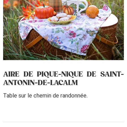
AIRE DE PIQUE-NIQUE DE SAINT-
ANTONIN-DE-LACALM
Table sur le chemin de randonnée.