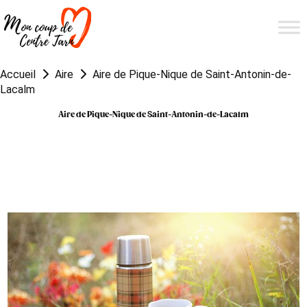
Accueil
Aire
Aire de Pique-Nique de Saint-Antonin-de-
Lacalm
Aire de Pique-Nique de Saint-Antonin-de-Lacalm