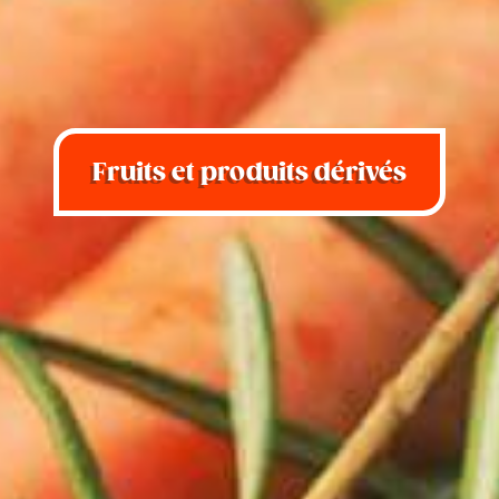
Fruits et produits dérivés