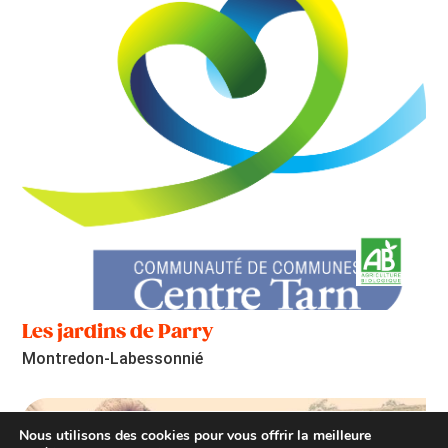
Les jardins de Parry
Montredon-Labessonnié
Nous utilisons des cookies pour vous offrir la meilleure