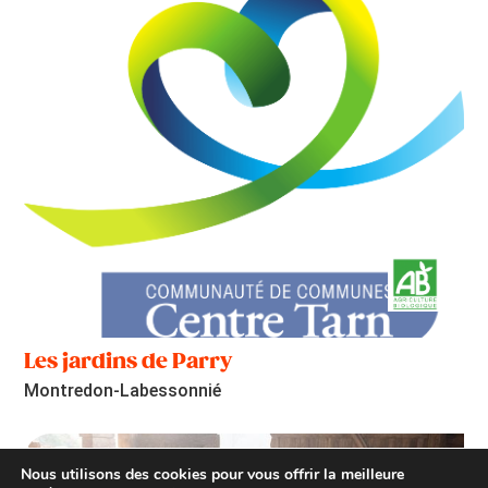
Les jardins de Parry
Montredon-Labessonnié
Nous utilisons des cookies pour vous offrir la meilleure