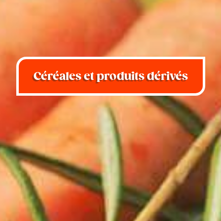
Céréales et produits dérivés