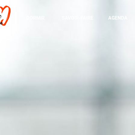
DORMIR
SAVOIR-FAIRE
AGENDA