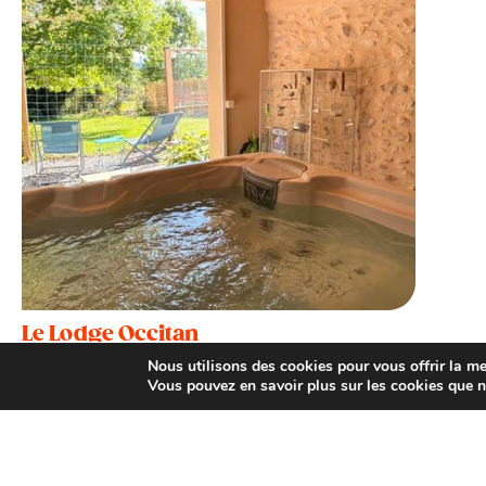
Le Lodge Occitan
Réalmont
Nous utilisons des cookies pour vous offrir la mei
Vous pouvez en savoir plus sur les cookies que n