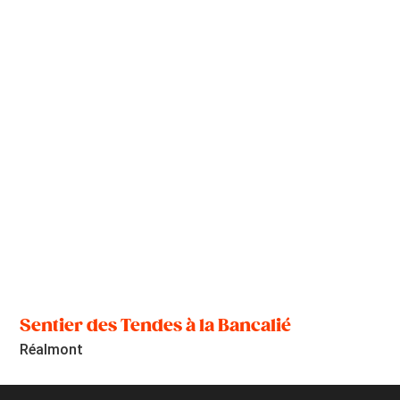
Sentier des Tendes à la Bancalié
Réalmont