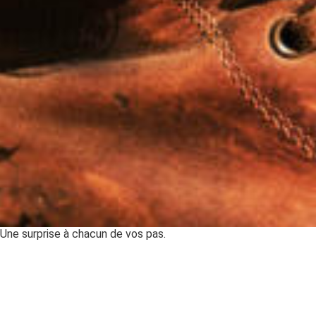
Une surprise à chacun de vos pas.