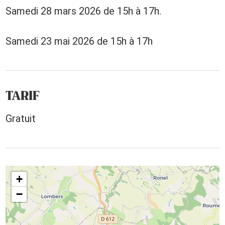
Samedi 28 mars 2026 de 15h à 17h.
Samedi 23 mai 2026 de 15h à 17h
TARIF
Gratuit
+
−