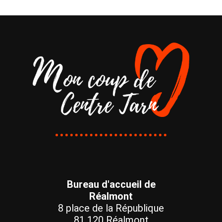
Bureau d'accueil de
Réalmont
8 place de la République
81 120 Réalmont