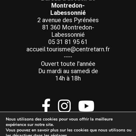
Montredon-
Labessonnié
2 avenue des Pyrénées
81 360 Montredon-
Labessonnié
05 31 81 95 61
accueil.tourisme@centretarn.fr
----
Ouvert toute l'année
Du mardi au samedi de
14h à 18h
Nous utilisons des cookies pour vous offrir la meilleure
expérience sur notre site.
Vous pouvez en savoir plus sur les cookies que nous utilisons ou
les désactiver dans les
réglages
.