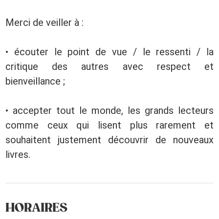
Merci de veiller à :
• écouter le point de vue / le ressenti / la
critique des autres avec respect et
bienveillance ;
• accepter tout le monde, les grands lecteurs
comme ceux qui lisent plus rarement et
souhaitent justement découvrir de nouveaux
livres.
HORAIRES