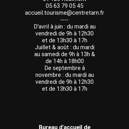
05 63 79 05 45
accueil.tourisme@centretarn.fr
----
D'avril à juin : du mardi au
vendredi de 9h à 12h30
et de 13h30 à 17h
Juillet & août : du mardi
au samedi de 9h à 13h &
de 14h à 18h00
De septembre à
novembre : du mardi au
vendredi de 9h à 12h30
et de 13h30 à 17h
Bureau d'accueil de