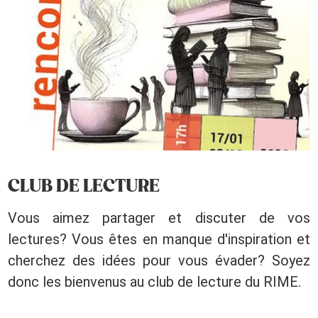
CLUB DE LECTURE
Vous aimez partager et discuter de vos
lectures? Vous êtes en manque d'inspiration et
cherchez des idées pour vous évader? Soyez
donc les bienvenus au club de lecture du RIME.