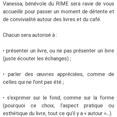
Vanessa, bénévole du RIME sera ravie de vous
accueillir pour passer un moment de détente et
de convivialité autour des livres et du café.
Chacun sera autorisé à :
• présenter un livre, ou ne pas présenter un livre
(juste écouter les échanges) ;
• parler des œuvres appréciées, comme de
celles qui ne l’ont pas été ;
• s’exprimer sur le fond, comme sur la forme
(pourquoi ce choix, l’aspect pratique ou
esthétique du livre, tout ce qu’il y a « autour »…).