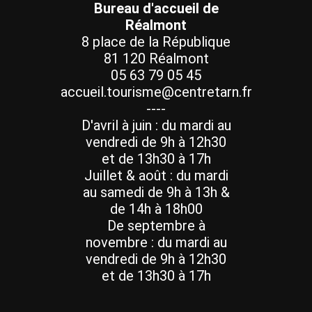
Bureau d'accueil de
Réalmont
8 place de la République
81 120 Réalmont
05 63 79 05 45
accueil.tourisme@centretarn.fr
----
D'avril à juin : du mardi au
vendredi de 9h à 12h30
et de 13h30 à 17h
Juillet & août : du mardi
au samedi de 9h à 13h &
de 14h à 18h00
De septembre à
novembre : du mardi au
vendredi de 9h à 12h30
et de 13h30 à 17h