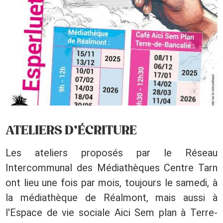
ATELIERS D’ÉCRITURE
Les ateliers proposés par le Réseau
Intercommunal des Médiathèques Centre Tarn
ont lieu une fois par mois, toujours le samedi, à
la médiathèque de Réalmont, mais aussi à
l'Espace de vie sociale Aici Sem plan à Terre-