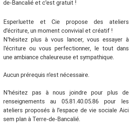
de-Bancalié et c'est gratuit !
Esperluette et Cie propose des ateliers
d'écriture, un moment convivial et créatif !
N'hésitez plus à vous lancer, vous essayer à
l'écriture ou vous perfectionner, le tout dans
une ambiance chaleureuse et sympathique.
Aucun prérequis n'est nécessaire.
N'hésitez pas à nous joindre pour plus de
renseignements au 05.81.40.05.86 pour les
ateliers proposés à l'espace de vie sociale Aici
sem plan à Terre-de-Bancalié.