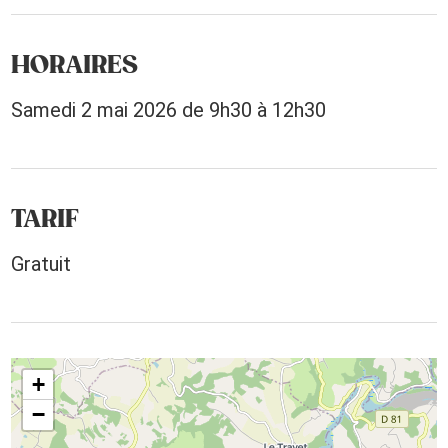
HORAIRES
Samedi 2 mai 2026 de 9h30 à 12h30
TARIF
Gratuit
+
−