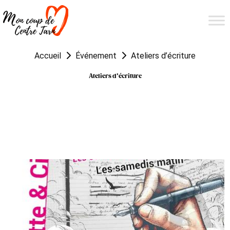
Accueil
Événement
Ateliers d’écriture
Ateliers d’écriture