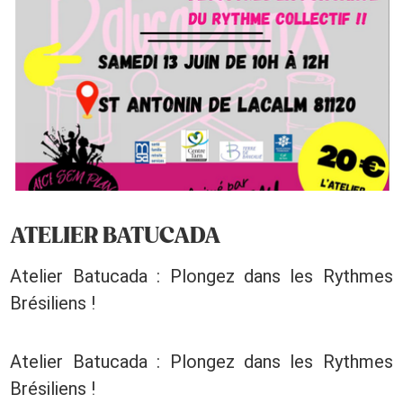
ATELIER BATUCADA
Atelier Batucada : Plongez dans les Rythmes
Brésiliens !
Atelier Batucada : Plongez dans les Rythmes
Brésiliens !