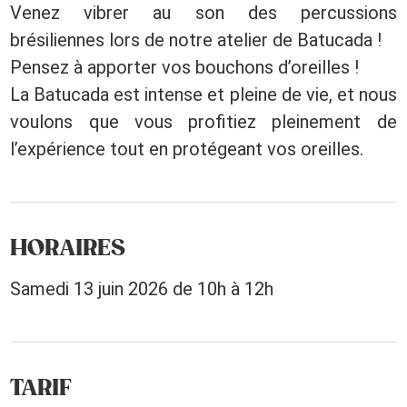
Venez vibrer au son des percussions
brésiliennes lors de notre atelier de Batucada !
Pensez à apporter vos bouchons d’oreilles !
La Batucada est intense et pleine de vie, et nous
voulons que vous profitiez pleinement de
l’expérience tout en protégeant vos oreilles.
HORAIRES
Samedi 13 juin 2026 de 10h à 12h
TARIF